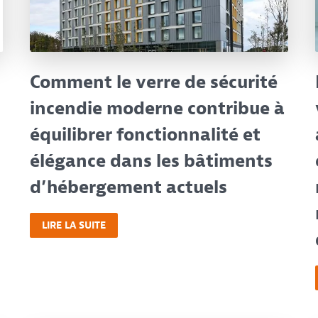
Comment le verre de sécurité
incendie moderne contribue à
équilibrer fonctionnalité et
élégance dans les bâtiments
d’hébergement actuels
LIRE LA SUITE