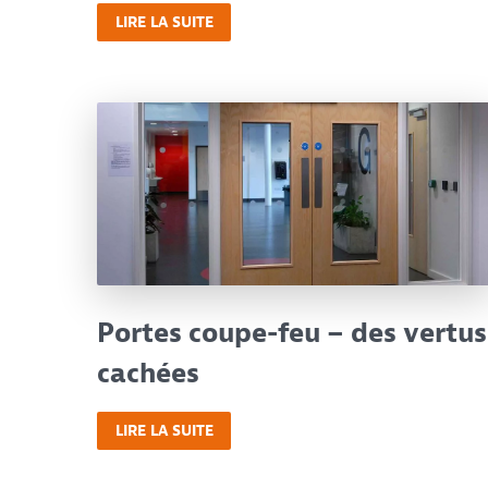
LIRE LA SUITE
Portes coupe-feu – des vertus
cachées
LIRE LA SUITE