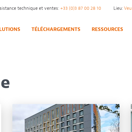
sistance technique et ventes:
+33 (0)3 87 00 28 10
Lieu:
LUTIONS
TÉLÉCHARGEMENTS
RESSOURCES
se