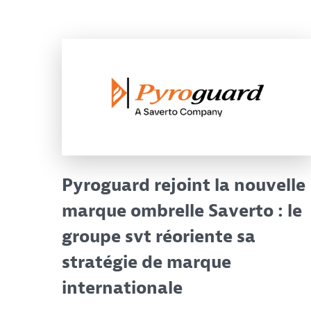
Pyroguard rejoint la nouvelle
marque ombrelle Saverto : le
groupe svt réoriente sa
stratégie de marque
internationale