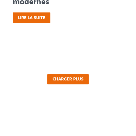
modernes
LIRE LA SUITE
CHARGER PLUS