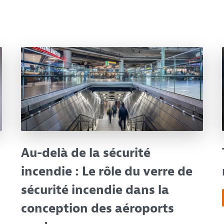
Au-delà de la sécurité
incendie : Le rôle du verre de
sécurité incendie dans la
conception des aéroports