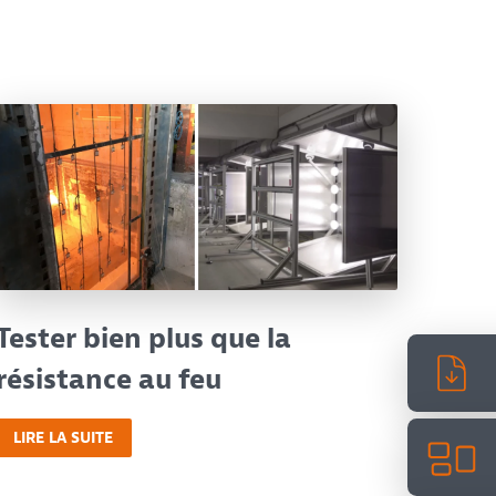
Tester bien plus que la
résistance au feu
LIRE LA SUITE