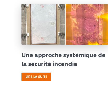
Une approche systémique de
la sécurité incendie
LIRE LA SUITE