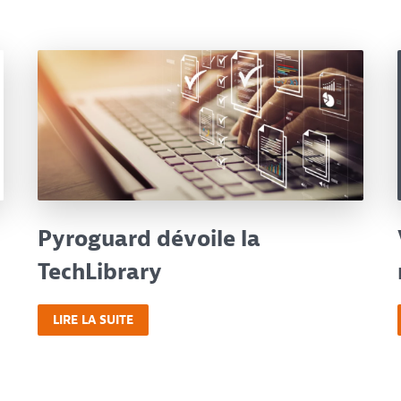
Pyroguard dévoile la
TechLibrary
LIRE LA SUITE