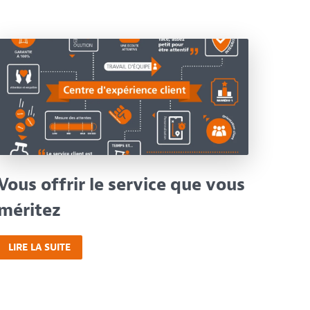
Vous offrir le service que vous
méritez
LIRE LA SUITE