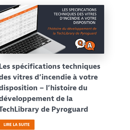
Les spécifications techniques
des vitres d’incendie à votre
disposition – l’histoire du
développement de la
TechLibrary de Pyroguard
LIRE LA SUITE