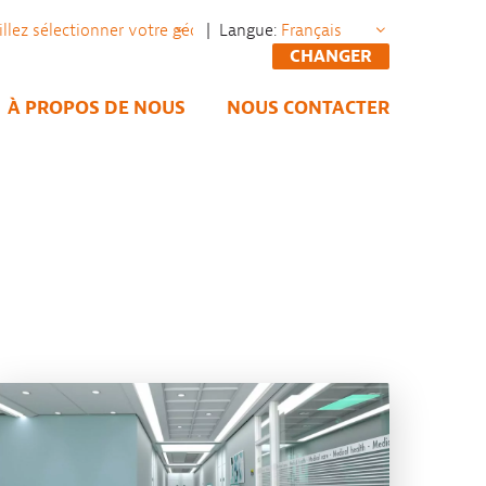
| Langue:
CHANGER
À PROPOS DE NOUS
NOUS CONTACTER