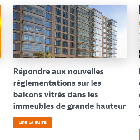
Répondre aux nouvelles
réglementations sur les
balcons vitrés dans les
immeubles de grande hauteur
LIRE LA SUITE