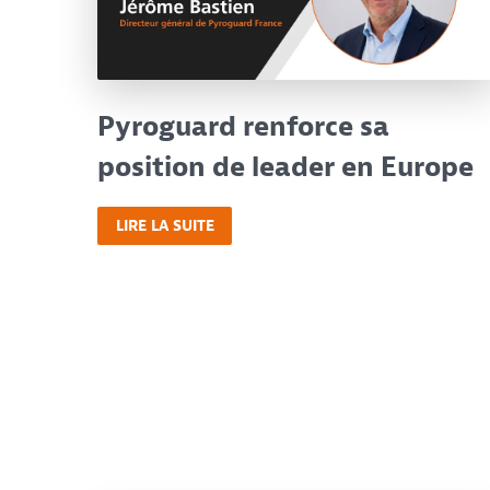
Pyroguard renforce sa
position de leader en Europe
LIRE LA SUITE