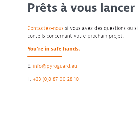
Prêts à vous lancer
Contactez-nous
si vous avez des questions ou s
conseils concernant votre prochain projet.
You’re in safe hands.
E:
info@pyroguard.eu
T:
+33 (0)3 87 00 28 10