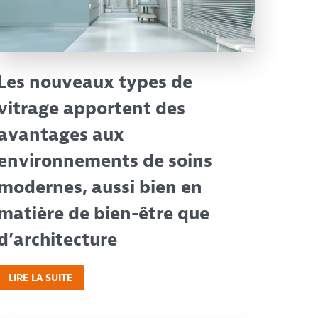
Les nouveaux types de
vitrage apportent des
avantages aux
environnements de soins
modernes, aussi bien en
matière de bien-être que
d’architecture
LIRE LA SUITE