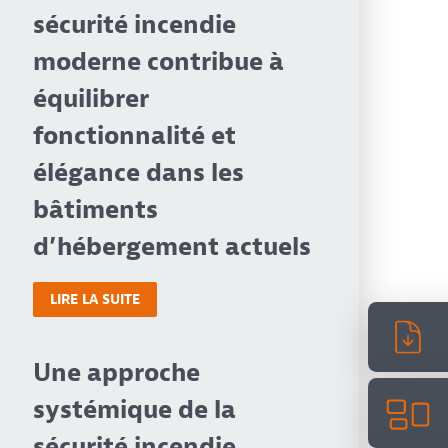
sécurité incendie
moderne contribue à
équilibrer
fonctionnalité et
élégance dans les
bâtiments
d’hébergement actuels
LIRE LA SUITE
Une approche
systémique de la
sécurité incendie