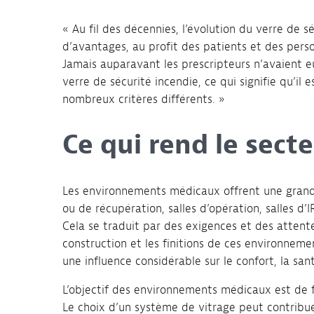
« Au fil des décennies, l’évolution du verre de s
d’avantages, au profit des patients et des perso
Jamais auparavant les prescripteurs n’avaient eu
verre de sécurité incendie, ce qui signifie qu’il
nombreux critères différents. »
Ce qui rend le sect
Les environnements médicaux offrent une grande 
ou de récupération, salles d’opération, salles d’
Cela se traduit par des exigences et des attent
construction et les finitions de ces environneme
une influence considérable sur le confort, la sant
L’objectif des environnements médicaux est de fa
Le choix d’un système de vitrage peut contribue