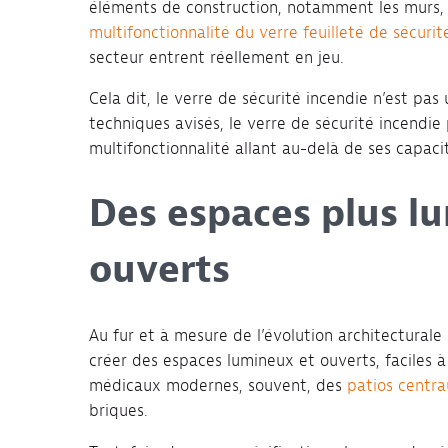
éléments de construction, notamment les murs
multifonctionnalité du verre feuilleté de sécurit
secteur entrent réellement en jeu.
Cela dit, le verre de sécurité incendie n’est pas 
techniques avisés, le verre de sécurité incendie
multifonctionnalité allant au-delà de ses capaci
Des espaces plus l
ouverts
Au fur et à mesure de l’évolution architecturale 
créer des espaces lumineux et ouverts, faciles à
médicaux modernes, souvent, des
patios centr
briques.