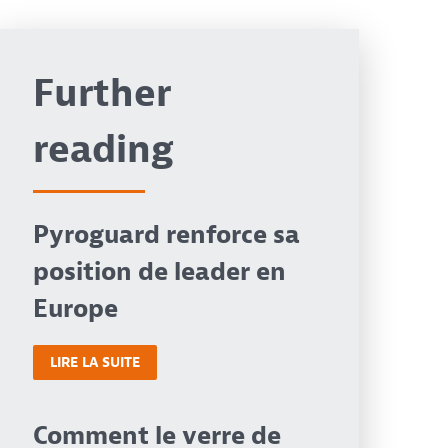
Further
reading
Pyroguard renforce sa
position de leader en
Europe
LIRE LA SUITE
Comment le verre de