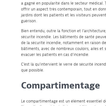
a gagné en popularité dans le secteur médical. T
offrir un aspect très contemporain, tout en don
jardins dont les patients et les visiteurs peuvent
guérison.
Bien entendu, outre la fonction et l’architecture,
sécurité incendie. Les bâtiments de santé peuv
de la sécurité incendie, notamment en raison de l
bâtiments, avec de nombreux couloirs, ailes et s
évacuer les patients en cas d’incendie.
C’est là qu’intervient le verre de sécurité incen
que possible.
Compartimentage
Le compartimentage est un élément essentiel de