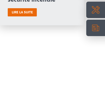
LIRE LA SUITE