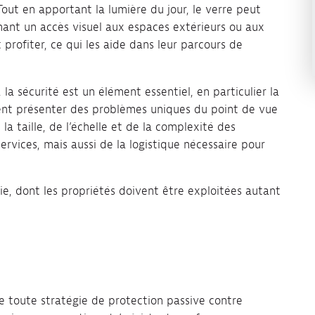
out en apportant la lumière du jour, le verre peut
nant un accès visuel aux espaces extérieurs ou aux
 profiter, ce qui les aide dans leur parcours de
 la sécurité est un élément essentiel, en particulier la
ent présenter des problèmes uniques du point de vue
a taille, de l’échelle et de la complexité des
ervices, mais aussi de la logistique nécessaire pour
die, dont les propriétés doivent être exploitées autant
 toute stratégie de protection passive contre