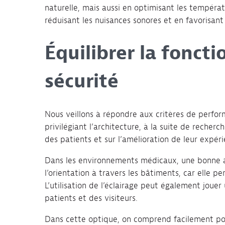
naturelle, mais aussi en optimisant les températu
réduisant les nuisances sonores et en favorisant 
Équilibrer la fonctio
sécurité
Nous veillons à répondre aux critères de perfor
privilégiant l’architecture, à la suite de recherch
des patients et sur l’amélioration de leur expéri
Dans les environnements médicaux, une bonne 
l’orientation à travers les bâtiments, car elle p
L’utilisation de l’éclairage peut également jouer
patients et des visiteurs.
Dans cette optique, on comprend facilement pou