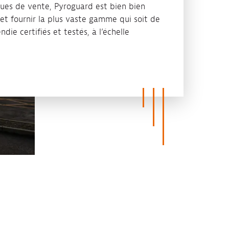
ques de vente, Pyroguard est bien bien
et fournir la plus vaste gamme qui soit de
ndie certifiés et testés, à l’échelle