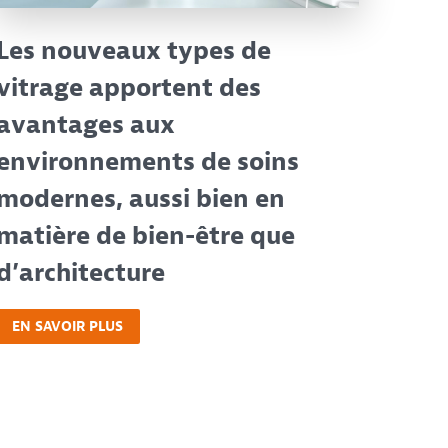
Les nouveaux types de
vitrage apportent des
avantages aux
environnements de soins
modernes, aussi bien en
matière de bien-être que
d’architecture
EN SAVOIR PLUS