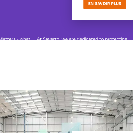
EN SAVOIR PLUS