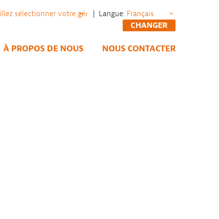
| Langue:
CHANGER
À PROPOS DE NOUS
NOUS CONTACTER