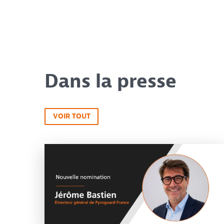
Dans la presse
VOIR TOUT