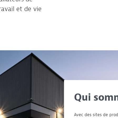
ravail et de vie
Qui som
Avec des sites de pro