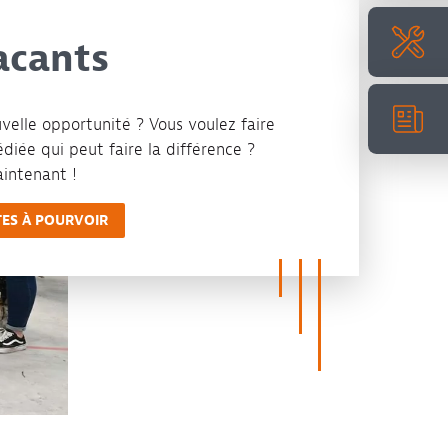
acants
velle opportunité ? Vous voulez faire
diée qui peut faire la différence ?
intenant !
ES À POURVOIR