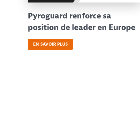
Pyroguard renforce sa
position de leader en Europe
EN SAVOIR PLUS