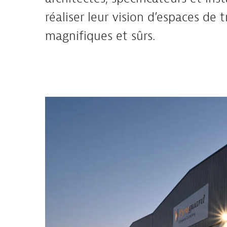
réaliser leur vision d’espaces de t
magnifiques et sûrs.