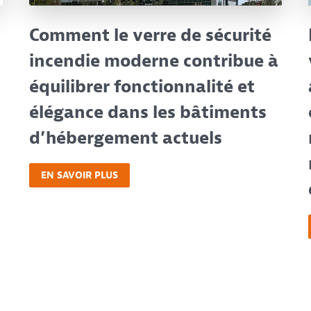
Comment le verre de sécurité
incendie moderne contribue à
équilibrer fonctionnalité et
élégance dans les bâtiments
d’hébergement actuels
EN SAVOIR PLUS