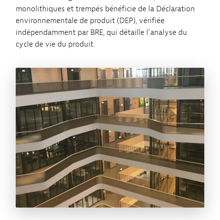
monolithiques et trempés bénéficie de la Déclaration
environnementale de produit (DEP), vérifiée
indépendamment par BRE, qui détaille l’analyse du
cycle de vie du produit.