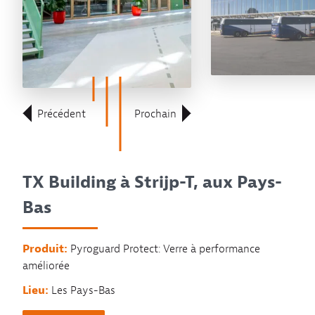
Précédent
Prochain
TX Building à Strijp-T, aux Pays-
Bas
Produit:
Pyroguard Protect: Verre à performance
améliorée
Lieu:
Les Pays-Bas