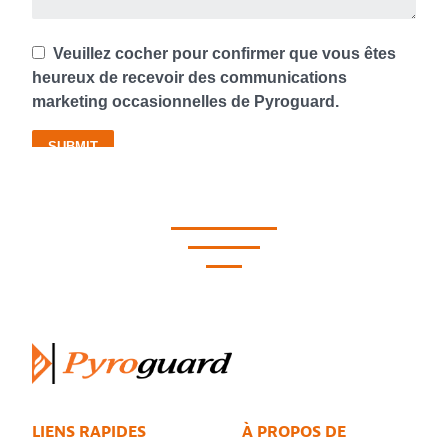
LIENS RAPIDES
À PROPOS DE