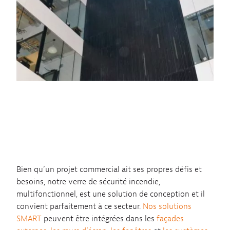
Bien qu’un projet commercial ait ses propres défis et
besoins, notre verre de sécurité incendie,
multifonctionnel, est une solution de conception et il
convient parfaitement à ce secteur.
Nos solutions
SMART
peuvent être intégrées dans les
façades