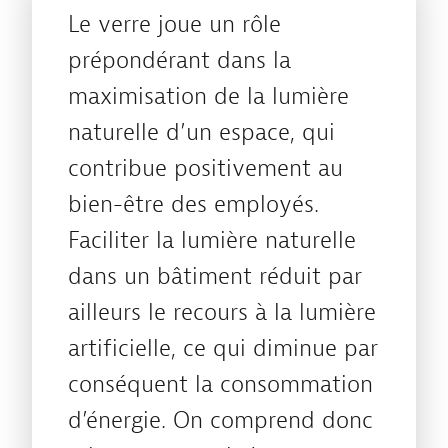
Le verre joue un rôle
prépondérant dans la
maximisation de la lumière
naturelle d’un espace, qui
contribue positivement au
bien-être des employés.
Faciliter la lumière naturelle
dans un bâtiment réduit par
ailleurs le recours à la lumière
artificielle, ce qui diminue par
conséquent la consommation
d’énergie. On comprend donc