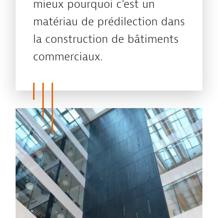
mieux pourquoi c’est un
matériau de prédilection dans
la construction de bâtiments
commerciaux.