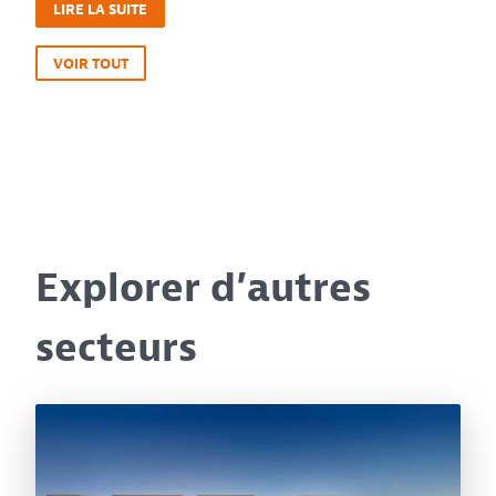
LIRE LA SUITE
VOIR TOUT
Explorer d’autres
secteurs