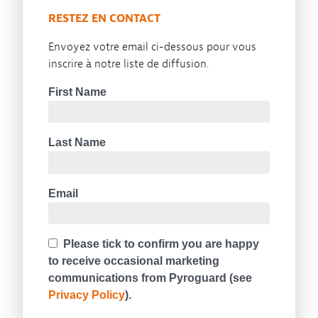
RESTEZ EN CONTACT
Envoyez votre email ci-dessous pour vous
inscrire à notre liste de diffusion.