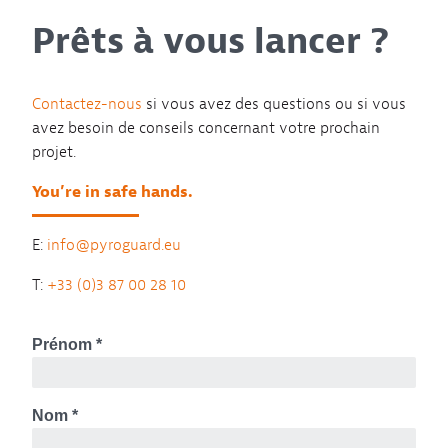
Prêts à vous lancer ?
Contactez-nous
si vous avez des questions ou si vous
avez besoin de conseils concernant votre prochain
projet.
You’re in safe hands.
E:
info@pyroguard.eu
T:
+33 (0)3 87 00 28 10