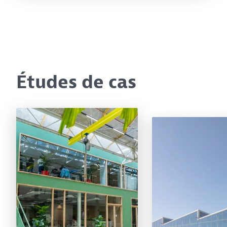
Études de cas