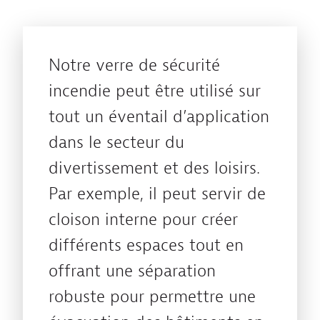
Notre verre de sécurité
incendie peut être utilisé sur
tout un éventail d’application
dans le secteur du
divertissement et des loisirs.
Par exemple, il peut servir de
cloison interne pour créer
différents espaces tout en
offrant une séparation
robuste pour permettre une