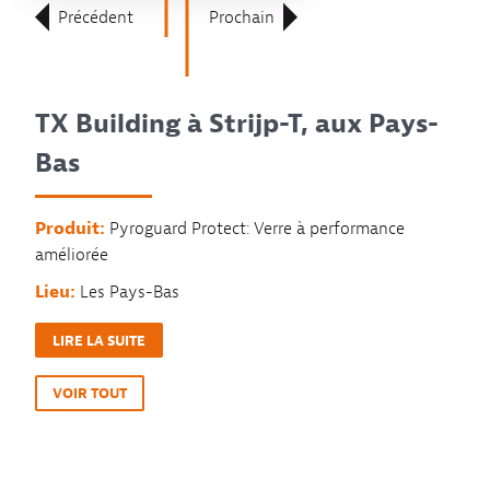
Précédent
Prochain
TX Building à Strijp-T, aux Pays-
Bas
Produit:
Pyroguard Protect: Verre à performance
améliorée
Lieu:
Les Pays-Bas
LIRE LA SUITE
VOIR TOUT