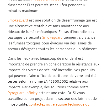
classement EI et peut résister au feu pendant 180
minutes maximum.
Smokeguard
est une solution de désemfumage qui est
une alternative rentable et sans maintenance aux
rideaux de fumée mécaniques. En cas d’incendie, des
passages de sécurité
Smokeguard
tiennent à distance
les fumées toxiques pour évacuer via des issues de
secours désignées toutes les personnes d’un bâtiment.
Dans les lieux avec beaucoup de monde, il est
important de prendre en considération la résistance aux
impacts des verres de sécurité incendie. Nos produits,
qui peuvent faire office de partitions de verre, ont été
testés selon la norme EN 12600:2002 relative aux
impacts. Par exemple, des solutions comme notre
Pyroguard Infinity
atteint une cote 1B1. Si vous
travaillez sur un projet dans le secteur des loisirs et de
l’hospitalité,
contactez notre équipe technique qui