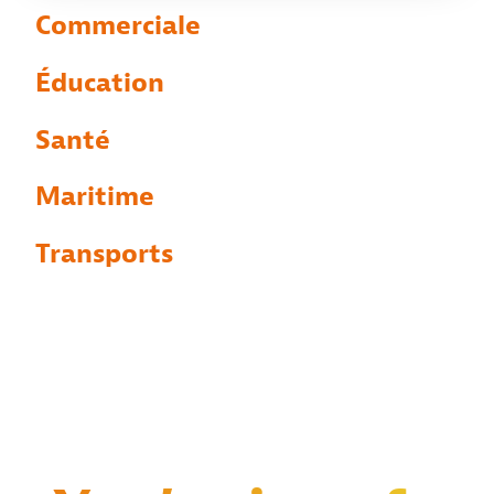
Commerciale
Éducation
Santé
Maritime
Transports