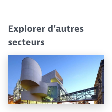
Explorer d’autres
secteurs