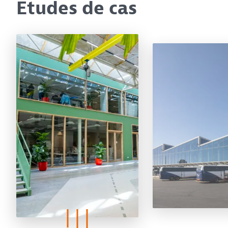
Études de cas