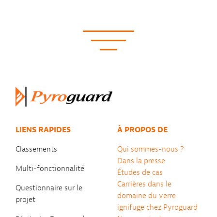
LIENS RAPIDES
À PROPOS DE
Classements
Qui sommes-nous ?
Dans la presse
Multi-fonctionnalité
Études de cas
Carrières dans le
Questionnaire sur le
domaine du verre
projet
ignifuge chez Pyroguard