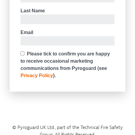
© Pyroguard UK Ltd., part of the Technical Fire Safety
Group. All Rights Reserved.