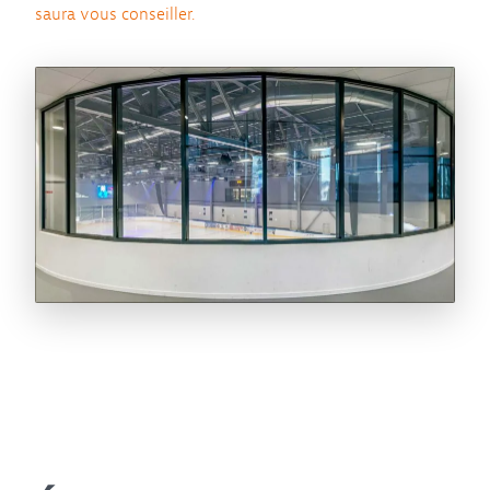
saura vous conseiller.