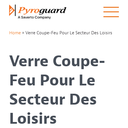
Skip to content
Home
»
Verre Coupe-Feu Pour Le Secteur Des Loisirs
Verre Coupe-
Feu Pour Le
Secteur Des
Loisirs