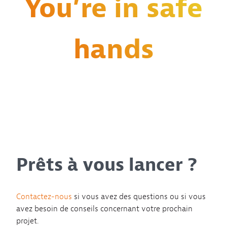
You’re in safe
hands
Prêts à vous lancer ?
Contactez-nous
si vous avez des questions ou si vous
avez besoin de conseils concernant votre prochain
projet.