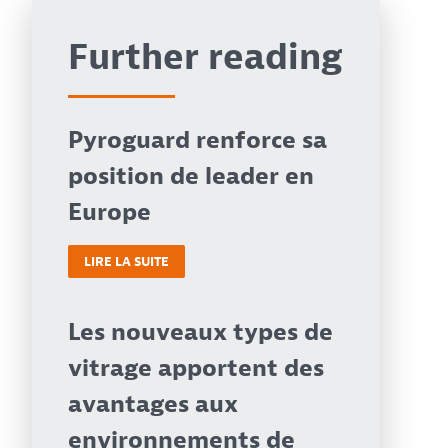
Further reading
Pyroguard renforce sa
position de leader en
Europe
LIRE LA SUITE
Les nouveaux types de
vitrage apportent des
avantages aux
environnements de