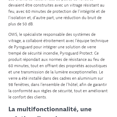
devaient être construites avec un vitrage résistant au
feu, avec 60 minutes de protection de l’intégrité et de
l’isolation et, d’autre part, une réduction du bruit de
plus de 50 dB.
OWS, le spécialiste responsable des systèmes de
vitrage, a collaboré étroitement avec l’équipe technique
de Pyroguard pour intégrer une solution de verre
trempé de sécurité incendie, Pyroguard Protect. Ce
produit répondait aux normes de résistance au feu de
60 minutes, tout en offrant des propriétés acoustiques
et une transmission de la lumière exceptionnelles. Le
verre a été installé dans des cadres en aluminium sur
98 fenêtres, dans l’ensemble de l’hôtel, afin de garantir
la conformité aux règles de sécurité, tout en améliorant
le confort des clients.
La multifonctionnalité, une