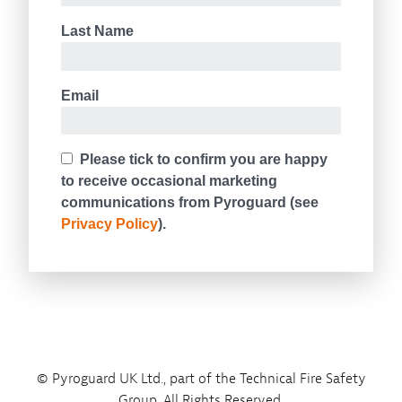
© Pyroguard UK Ltd., part of the Technical Fire Safety
Group. All Rights Reserved.