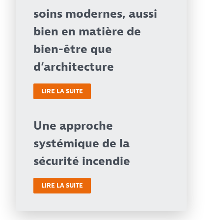
soins modernes, aussi
bien en matière de
bien-être que
d’architecture
LIRE LA SUITE
Une approche
systémique de la
sécurité incendie
LIRE LA SUITE