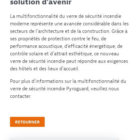
solution d’avenir
La multifonctionnalité du verre de sécurité incendie
moderne représente une avancée considérable dans les
secteurs de l’architecture et de la construction. Grâce à
ses propriétés de protection contre le feu, de
performance acoustique, d’efficacité énergétique, de
contrôle solaire et d’attrait esthétique, ce nouveau
verre de sécurité incendie peut répondre aux exigences
des hôtels et des lieux d’accueil.
Pour plus d’informations sur la multifonctionnalité du
verre de sécurité incendie Pyroguard, veuillez nous
contacter.
RETOURNER