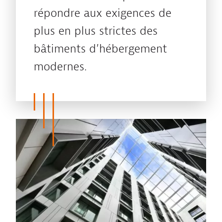
répondre aux exigences de
plus en plus strictes des
bâtiments d’hébergement
modernes.