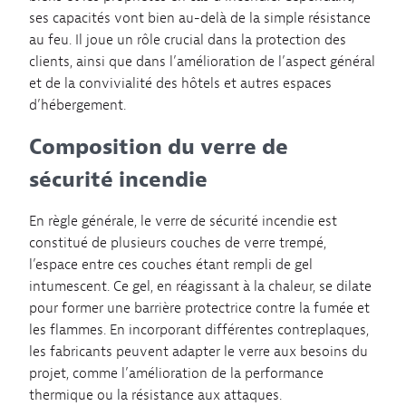
ses capacités vont bien au-delà de la simple résistance
au feu. Il joue un rôle crucial dans la protection des
clients, ainsi que dans l’amélioration de l’aspect général
et de la convivialité des hôtels et autres espaces
d’hébergement.
Composition du verre de
sécurité incendie
En règle générale, le verre de sécurité incendie est
constitué de plusieurs couches de verre trempé,
l’espace entre ces couches étant rempli de gel
intumescent. Ce gel, en réagissant à la chaleur, se dilate
pour former une barrière protectrice contre la fumée et
les flammes. En incorporant différentes contreplaques,
les fabricants peuvent adapter le verre aux besoins du
projet, comme l’amélioration de la performance
thermique ou la résistance aux attaques.