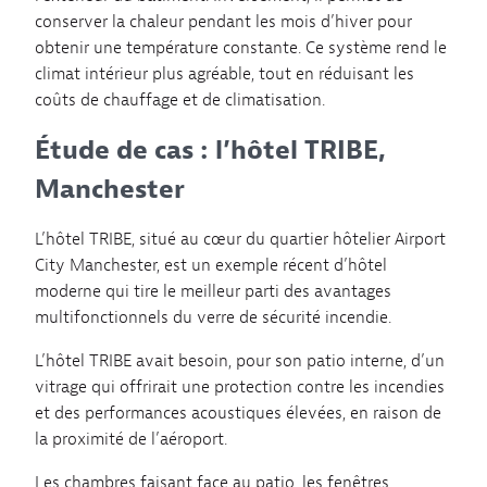
conserver la chaleur pendant les mois d’hiver pour
obtenir une température constante. Ce système rend le
climat intérieur plus agréable, tout en réduisant les
coûts de chauffage et de climatisation.
Étude de cas : l’hôtel TRIBE,
Manchester
L’hôtel TRIBE, situé au cœur du quartier hôtelier Airport
City Manchester, est un exemple récent d’hôtel
moderne qui tire le meilleur parti des avantages
multifonctionnels du verre de sécurité incendie.
L’hôtel TRIBE avait besoin, pour son patio interne, d’un
vitrage qui offrirait une protection contre les incendies
et des performances acoustiques élevées, en raison de
la proximité de l’aéroport.
Les chambres faisant face au patio, les fenêtres