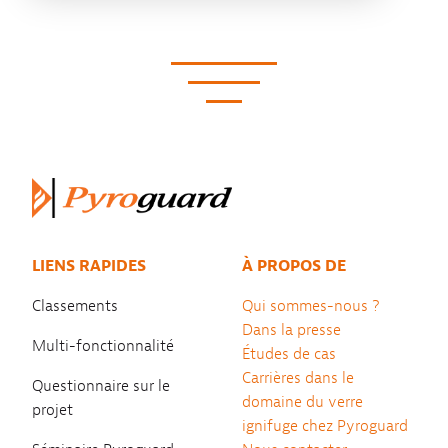
LIENS RAPIDES
À PROPOS DE
Classements
Qui sommes-nous ?
Dans la presse
Multi-fonctionnalité
Études de cas
Carrières dans le
Questionnaire sur le
domaine du verre
projet
ignifuge chez Pyroguard