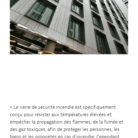
« Le verre de sécurité incendie est spécifiquement
conçu pour résister aux températures élevées et
empêcher la propagation des flammes, de la fumée et
des gaz toxiques, afin de protéger les personnes, les
biens et les propriétés en cas d’incendie. Cependant,