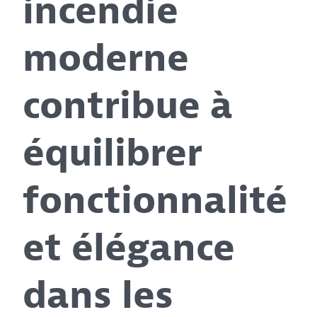
incendie
moderne
contribue à
équilibrer
fonctionnalité
et élégance
dans les