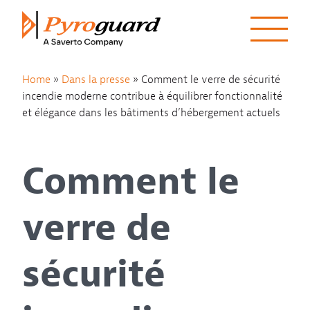
Skip to content
Home
»
Dans la presse
»
Comment le verre de sécurité
incendie moderne contribue à équilibrer fonctionnalité
et élégance dans les bâtiments d’hébergement actuels
Comment le
verre de
sécurité