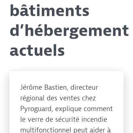
bâtiments
d’hébergement
actuels
Jérôme Bastien, directeur
régional des ventes chez
Pyroguard, explique comment
le verre de sécurité incendie
multifonctionnel peut aider à