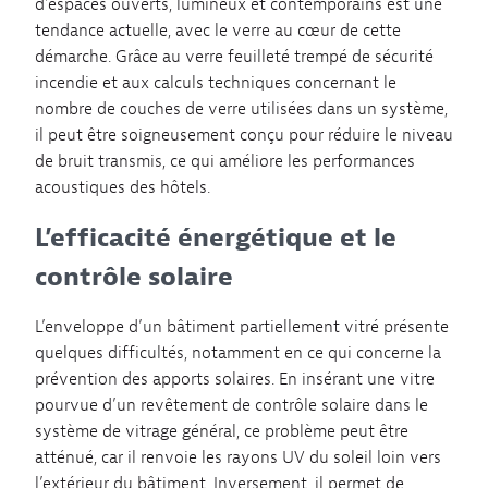
d’espaces ouverts, lumineux et contemporains est une
tendance actuelle, avec le verre au cœur de cette
démarche. Grâce au verre feuilleté trempé de sécurité
incendie et aux calculs techniques concernant le
nombre de couches de verre utilisées dans un système,
il peut être soigneusement conçu pour réduire le niveau
de bruit transmis, ce qui améliore les performances
acoustiques des hôtels.
L’efficacité énergétique et le
contrôle solaire
L’enveloppe d’un bâtiment partiellement vitré présente
quelques difficultés, notamment en ce qui concerne la
prévention des apports solaires. En insérant une vitre
pourvue d’un revêtement de contrôle solaire dans le
système de vitrage général, ce problème peut être
atténué, car il renvoie les rayons UV du soleil loin vers
l’extérieur du bâtiment. Inversement, il permet de