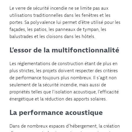
Le verre de sécurité incendie ne se limite pas aux
utilisations traditionnelles dans les fenêtres et les
portes. Sa polyvalence lui permet d’être utilisé pour les
façades, les patios, les panneaux de tympan, les
balustrades et les cloisons dans les hôtels.
L’essor de la multifonctionnalité
Les réglementations de construction étant de plus en
plus strictes, les projets doivent respecter des critères
de performance toujours plus nombreux. Il s’agit non
seulement de la sécurité incendie, mais aussi de
propriétés telles que l’isolation acoustique, l’efficacité
énergétique et la réduction des apports solaires.
La performance acoustique
Dans de nombreux espaces d’hébergement, la création