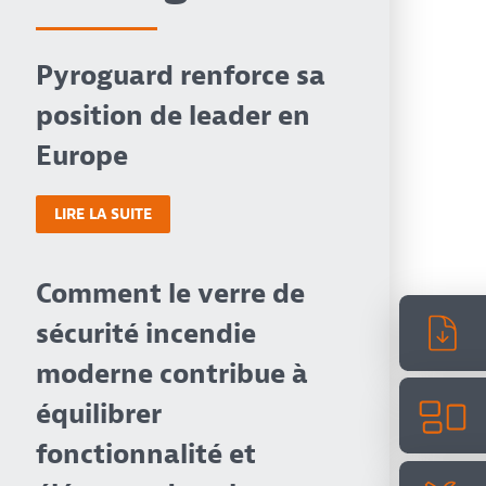
Pyroguard renforce sa
position de leader en
Europe
LIRE LA SUITE
Comment le verre de
sécurité incendie
moderne contribue à
équilibrer
fonctionnalité et