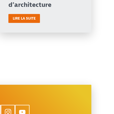
d’architecture
LIRE LA SUITE