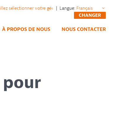
| Langue:
CHANGER
À PROPOS DE NOUS
NOUS CONTACTER
 pour