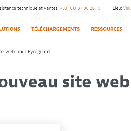
sistance technique et ventes:
+33 (0)3 87 00 28 10
Lieu:
LUTIONS
TÉLÉCHARGEMENTS
RESSOURCES
ite web pour Pyroguard
ouveau site web