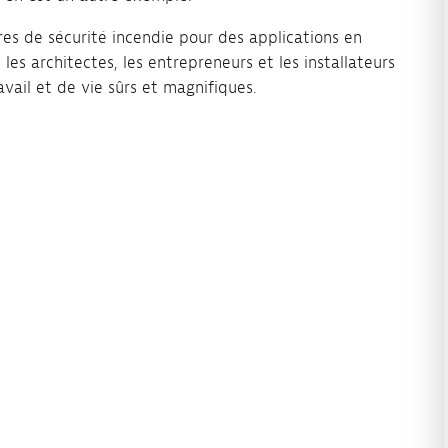
es de sécurité incendie pour des applications en
les architectes, les entrepreneurs et les installateurs
vail et de vie sûrs et magnifiques.