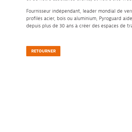
Fournisseur indépendant, leader mondial de verr
profilés acier, bois ou aluminium, Pyroguard aide 
depuis plus de 30 ans à créer des espaces de tra
RETOURNER