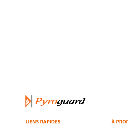
LIENS RAPIDES
À PRO