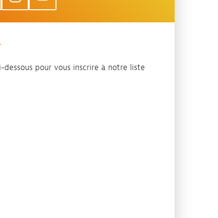
T
-dessous pour vous inscrire à notre liste