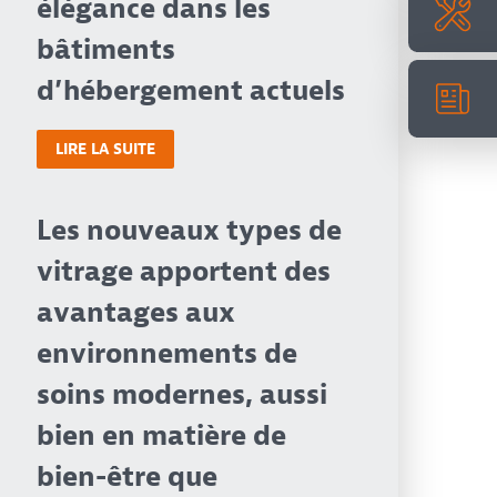
élégance dans les
bâtiments
d’hébergement actuels
LIRE LA SUITE
Les nouveaux types de
vitrage apportent des
avantages aux
environnements de
soins modernes, aussi
bien en matière de
bien-être que