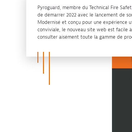
Pyroguard, membre du Technical Fire Safet
de démarrer 2022 avec le lancement de so
Modernisé et conçu pour une expérience uti
conviviale, le nouveau site web est facile à
consulter aisément toute la gamme de pro