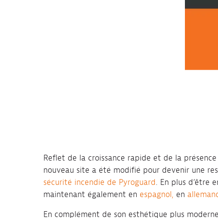
Reflet de la croissance rapide et de la présence
nouveau site a été modifié pour devenir une r
sécurité incendie de Pyroguard
. En plus d’être 
maintenant également en
espagnol,
en
alleman
En complément de son esthétique plus moderne et