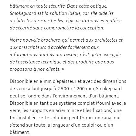
bâtiment en toute sécurité. Dans cette optique,
Smokeguard est la solution idéale, car elle aide les
architectes à respecter les réglementations en matière
de sécurité sans compromettre la conception.
Notre nouvelle brochure, qui permet aux architectes et
aux prescripteurs d’accéder facilement aux
informations dont ils ont besoin, n’est qu’un exemple
de l’assistance technique et des produits que nous
proposons à nos clients. »
Disponible en 8 mm d’épaisseur et avec des dimensions
de verre allant jusqu’à 2 500 x 1 200 mm, Smokeguard
peut se fondre dans l’environnement d’un bâtiment.
Disponible en tant que système complet (fourni avec le
verre, les supports en acier mince et les fixations) une
fois installée, cette solution peut former un canal qui
s’étend sur toute la longueur d’un couloir ou d’un
bâtiment.