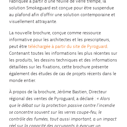
Fabriquée à partir d’une feuille de verre trempé, la
solution Smokeguard est conçue pour être suspendue
au plafond afin d’offrir une solution contemporaine et
visuellement attrayante.
La nouvelle brochure, conçue comme ressource
informative pour les architectes et les prescripteurs,
peut être
téléchargée à partir du site de Pyroguard
.
Contenant toutes les informations les plus récentes sur
les produits, les dessins techniques et des informations
détaillées sur les fixations, cette brochure présente
également des études de cas de projets récents dans le
monde entier.
À propos de la brochure, Jérôme Bastien, Directeur
régional des ventes de Pyroguard, a déclaré :
« Alors
que le débat sur la protection passive contre l’incendie
se concentre souvent sur les verres coupe-feu, le
contrôle des fumées, tout aussi important, a un impact
réel sur la capacité des occupants à évacuer un