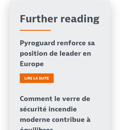
Further reading
Pyroguard renforce sa
position de leader en
Europe
LIRE LA SUITE
Comment le verre de
sécurité incendie
moderne contribue à
équilibrer