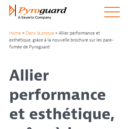
Skip to content
Home
»
Dans la presse
»
Allier performance et
esthétique, grâce à la nouvelle brochure sur les pare-
fumée de Pyroguard
Allier
performance
et esthétique,