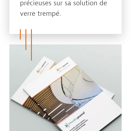
précieuses sur sa solution de
verre trempé.