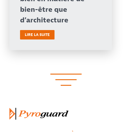
bien-être que
d’architecture
LIRE LA SUITE