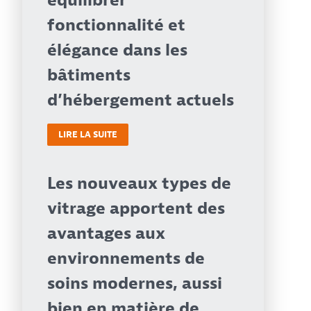
fonctionnalité et
élégance dans les
bâtiments
d’hébergement actuels
LIRE LA SUITE
Les nouveaux types de
vitrage apportent des
avantages aux
environnements de
soins modernes, aussi
bien en matière de