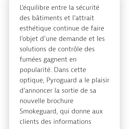
L’équilibre entre la sécurité
des bâtiments et l’attrait
esthétique continue de faire
l’objet d’une demande et les
solutions de contrôle des
fumées gagnent en
popularité. Dans cette
optique, Pyroguard a le plaisir
d’annoncer la sortie de sa
nouvelle brochure
Smokeguard, qui donne aux
clients des informations