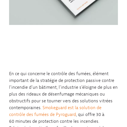
En ce qui concerne le contrôle des fumées, élément
important de la stratégie de protection passive contre
l’incendie d’un bâtiment, l’industrie s’éloigne de plus en
plus des rideaux de désenfumage mécaniques ou
obstructifs pour se tourner vers des solutions vitrées
contemporaines.
Smokeguard est la solution de
contrôle des fumées de Pyroguard
, qui offre 30 à
60 minutes de protection contre les incendies.