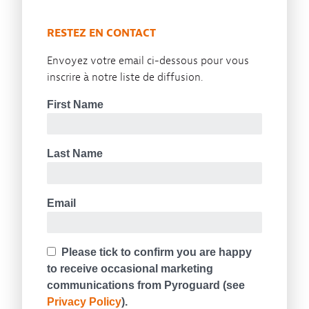
RESTEZ EN CONTACT
Envoyez votre email ci-dessous pour vous
inscrire à notre liste de diffusion.