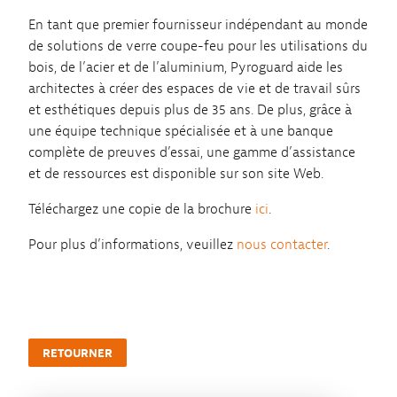
En tant que premier fournisseur indépendant au monde
de solutions de verre coupe-feu pour les utilisations du
bois, de l’acier et de l’aluminium, Pyroguard aide les
architectes à créer des espaces de vie et de travail sûrs
et esthétiques depuis plus de 35 ans. De plus, grâce à
une équipe technique spécialisée et à une banque
complète de preuves d’essai, une gamme d’assistance
et de ressources est disponible sur son site Web.
Téléchargez une copie de la brochure
ici
.
Pour plus d’informations, veuillez
nous contacter
.
RETOURNER