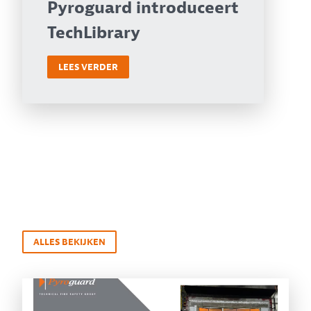
Pyroguard introduceert
TechLibrary
LEES VERDER
ALLES BEKIJKEN