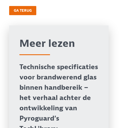
GA TERUG
Meer lezen
Technische specificaties
voor brandwerend glas
binnen handbereik –
het verhaal achter de
ontwikkeling van
Pyroguard’s