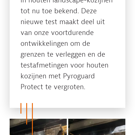
in houten landscape-kozijnen
tot nu toe bekend. Deze
nieuwe test maakt deel uit
van onze voortdurende
ontwikkelingen om de
grenzen te verleggen en de
testafmetingen voor houten
kozijnen met Pyroguard
Protect te vergroten.