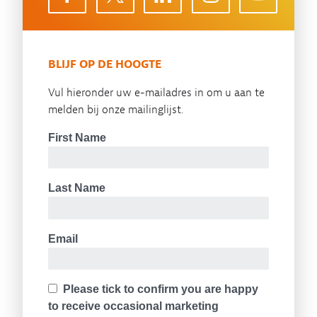
BLIJF OP DE HOOGTE
Vul hieronder uw e-mailadres in om u aan te
melden bij onze mailinglijst.