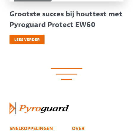
Grootste succes bij houttest met
Pyroguard Protect EW60
LEES VERDER
SNELKOPPELINGEN
OVER