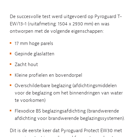
De succesvolle test werd uitgevoerd op Pyroguard T-
EW/13-1 (ruitafmeting: 1504 x 2930 mm) en was
ontworpen met de volgende eigenschappen:
17 mm hoge parels
Gepinde glaslatten
Zacht hout
Kleine profielen en bovendorpel
Overschilderbare beglazing (afdichtingsmiddelen
voor de beglazing om het binnendringen van water
te voorkomen)
Flexodice BS beglazingsafdichting (brandwerende
afdichting voor brandwerende beglazingssystemen).
Dit is de eerste keer dat Pyroguard Protect EW30 met