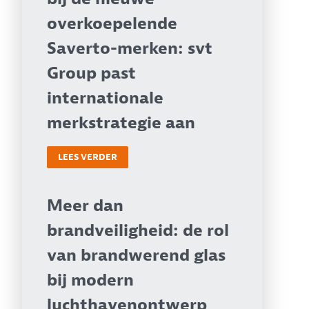
overkoepelende
Saverto-merken: svt
Group past
internationale
merkstrategie aan
LEES VERDER
Meer dan
brandveiligheid: de rol
van brandwerend glas
bij modern
luchthavenontwerp