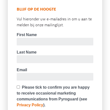
BLIJF OP DE HOOGTE
Vul hieronder uw e-mailadres in om u aan te
melden bij onze mailinglijst.