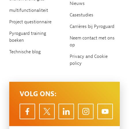
Nieuws
multifunctionaliteit
Casestudies
Project questionnaire
Carrières bij Pyroguard
Pyroguard training
Neem contact met ons
boeken
op
Technische blog
Privacy and Cookie
policy
VOLG ONS: