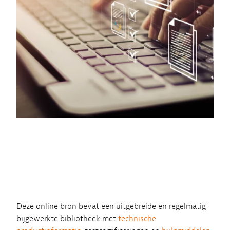
Deze online bron bevat een uitgebreide en regelmatig
bijgewerkte bibliotheek met
technische