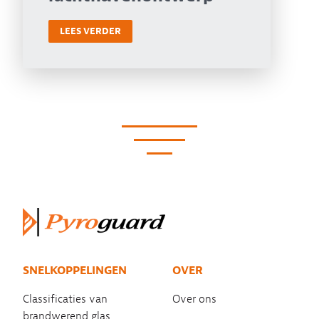
LEES VERDER
SNELKOPPELINGEN
OVER
Classificaties van
Over ons
brandwerend glas