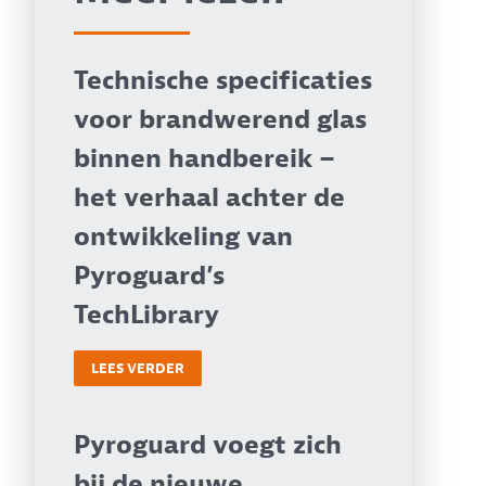
Technische specificaties
voor brandwerend glas
binnen handbereik –
het verhaal achter de
ontwikkeling van
Pyroguard’s
TechLibrary
LEES VERDER
Pyroguard voegt zich
bij de nieuwe