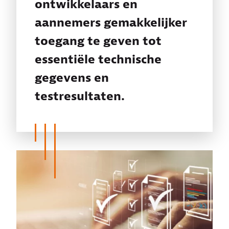
ontwikkelaars en
aannemers gemakkelijker
toegang te geven tot
essentiële technische
gegevens en
testresultaten.