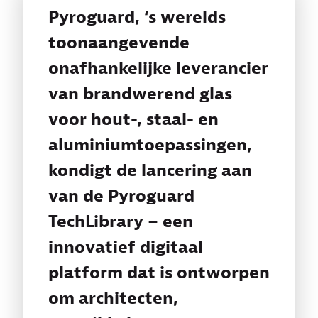
Pyroguard, ‘s werelds
toonaangevende
onafhankelijke leverancier
van brandwerend glas
voor hout-, staal- en
aluminiumtoepassingen,
kondigt de lancering aan
van de Pyroguard
TechLibrary – een
innovatief digitaal
platform dat is ontworpen
om architecten,