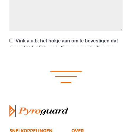
SNELKOPPELINGEN
OVER