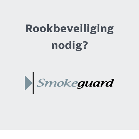
Rookbeveiliging
nodig?