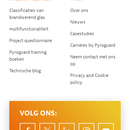
Classificaties van
Over ons
brandwerend glas
Nieuws
multifunctionaliteit
Casestudies
Project questionnaire
Carrières bij Pyroguard
Pyroguard training
Neem contact met ons
boeken
op
Technische blog
Privacy and Cookie
policy
VOLG ONS: