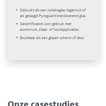
Gebruikt als een isolatieglas tegenruit of
als gelaagd Pyroguard brandwerend glas
Gecertificeerd voor gebruik met
aluminium, staal- of houtapplicaties
Bruikbaar als een glazen scherm of deur
Onze casestudies