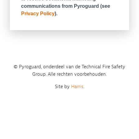
© Pyroguard, onderdeel van de Technical Fire Safety
Group. Alle rechten voorbehouden.
Site by
Harris
.