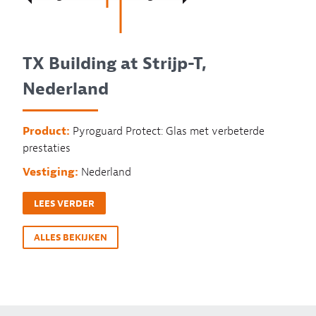
TX Building at Strijp-T,
Nederland
Product:
Pyroguard Protect: Glas met verbeterde
prestaties
Vestiging:
Nederland
LEES VERDER
ALLES BEKIJKEN