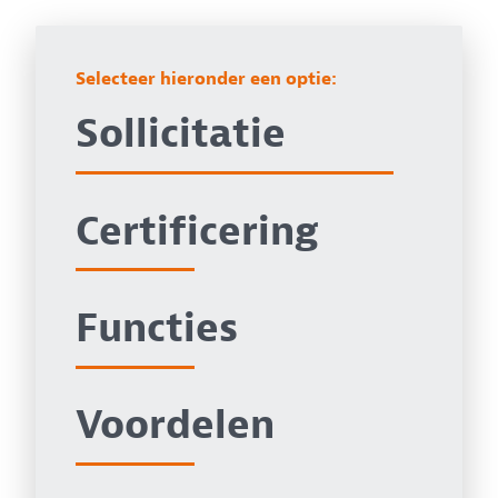
Selecteer hieronder een optie:
Sollicitatie
Certificering
Functies
Voordelen