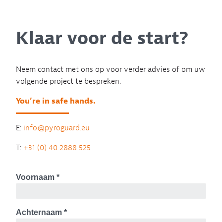
Klaar voor de start?
Neem contact met ons op voor verder advies of om uw
volgende project te bespreken.
You’re in safe hands.
E:
info@pyroguard.eu
T:
+31 (0) 40 2888 525