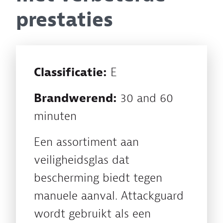
prestaties
Classificatie:
E
Brandwerend:
30 and 60
minuten
Een assortiment aan
veiligheidsglas dat
bescherming biedt tegen
manuele aanval. Attackguard
wordt gebruikt als een