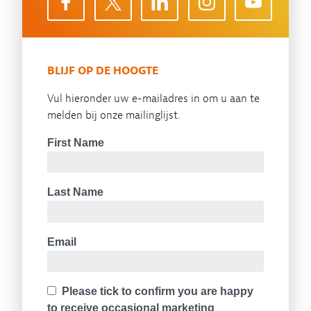
BLIJF OP DE HOOGTE
Vul hieronder uw e-mailadres in om u aan te
melden bij onze mailinglijst.