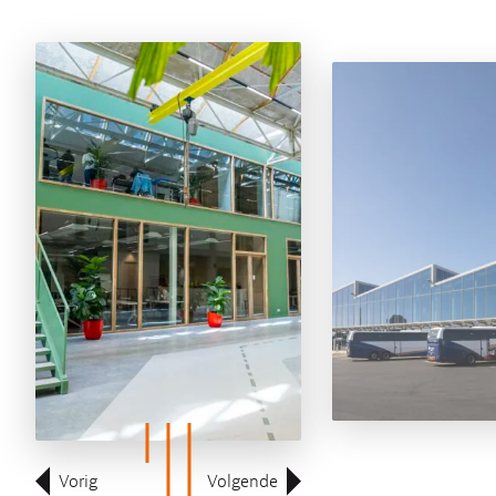
Vorig
Volgende