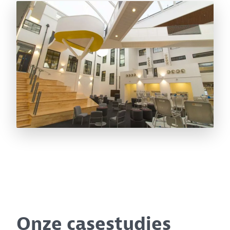
Onze casestudies