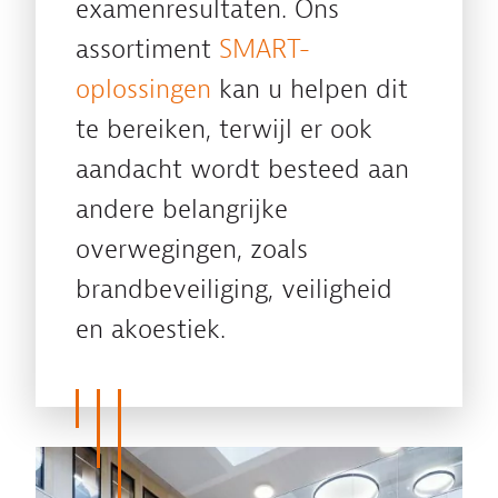
examenresultaten. Ons
assortiment
SMART-
oplossingen
kan u helpen dit
te bereiken, terwijl er ook
aandacht wordt besteed aan
andere belangrijke
overwegingen, zoals
brandbeveiliging, veiligheid
en akoestiek.