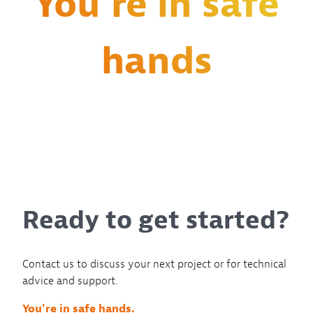
You’re in safe
hands
Ready to get started?
Contact us to discuss your next project or for technical
advice and support.
You’re in safe hands.