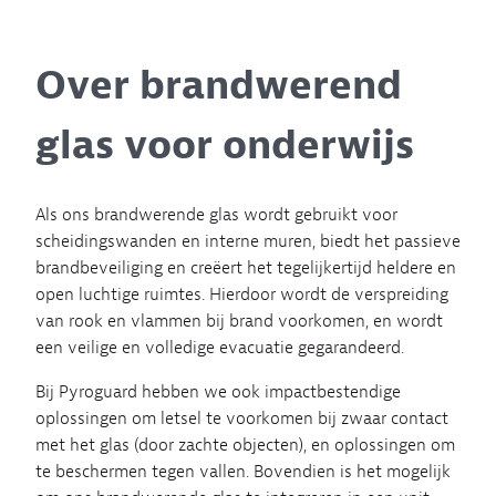
Over brandwerend
glas voor onderwijs
Als ons brandwerende glas wordt gebruikt voor
scheidingswanden en interne muren, biedt het passieve
brandbeveiliging en creëert het tegelijkertijd heldere en
open luchtige ruimtes. Hierdoor wordt de verspreiding
van rook en vlammen bij brand voorkomen, en wordt
een veilige en volledige evacuatie gegarandeerd.
Bij Pyroguard hebben we ook impactbestendige
oplossingen om letsel te voorkomen bij zwaar contact
met het glas (door zachte objecten), en oplossingen om
te beschermen tegen vallen. Bovendien is het mogelijk