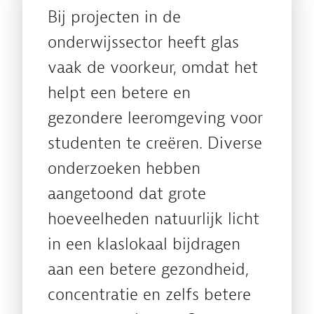
Bij projecten in de
onderwijssector heeft glas
vaak de voorkeur, omdat het
helpt een betere en
gezondere leeromgeving voor
studenten te creëren. Diverse
onderzoeken hebben
aangetoond dat grote
hoeveelheden natuurlijk licht
in een klaslokaal bijdragen
aan een betere gezondheid,
concentratie en zelfs betere