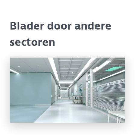
Blader door andere
sectoren