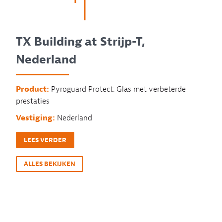
TX Building at Strijp-T,
Nederland
Product:
Pyroguard Protect: Glas met verbeterde
prestaties
Vestiging:
Nederland
LEES VERDER
ALLES BEKIJKEN