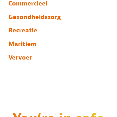
Commercieel
Gezondheidszorg
Recreatie
Maritiem
Vervoer