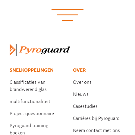
SNELKOPPELINGEN
OVER
Classificaties van
Over ons
brandwerend glas
Nieuws
multifunctionaliteit
Casestudies
Project questionnaire
Carrières bij Pyroguard
Pyroguard training
Neem contact met ons
boeken