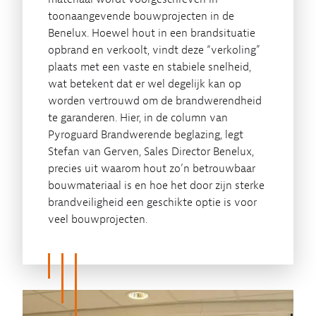
toonaangevende bouwprojecten in de
Benelux. Hoewel hout in een brandsituatie
opbrand en verkoolt, vindt deze “verkoling”
plaats met een vaste en stabiele snelheid,
wat betekent dat er wel degelijk kan op
worden vertrouwd om de brandwerendheid
te garanderen. Hier, in de column van
Pyroguard Brandwerende beglazing, legt
Stefan van Gerven, Sales Director Benelux,
precies uit waarom hout zo’n betrouwbaar
bouwmateriaal is en hoe het door zijn sterke
brandveiligheid een geschikte optie is voor
veel bouwprojecten.