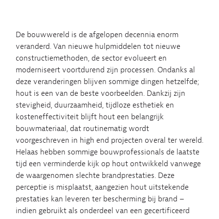
De bouwwereld is de afgelopen decennia enorm
veranderd. Van nieuwe hulpmiddelen tot nieuwe
constructiemethoden, de sector evolueert en
moderniseert voortdurend zijn processen. Ondanks al
deze veranderingen blijven sommige dingen hetzelfde;
hout is een van de beste voorbeelden. Dankzij zijn
stevigheid, duurzaamheid, tijdloze esthetiek en
kosteneffectiviteit blijft hout een belangrijk
bouwmateriaal, dat routinematig wordt
voorgeschreven in high end projecten overal ter wereld.
Helaas hebben sommige bouwprofessionals de laatste
tijd een verminderde kijk op hout ontwikkeld vanwege
de waargenomen slechte brandprestaties. Deze
perceptie is misplaatst, aangezien hout uitstekende
prestaties kan leveren ter bescherming bij brand –
indien gebruikt als onderdeel van een gecertificeerd