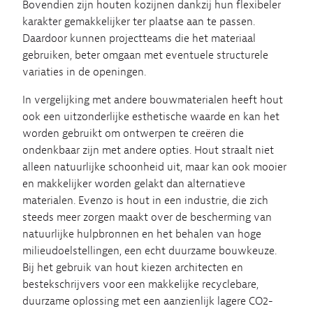
Bovendien zijn houten kozijnen dankzij hun flexibeler
karakter gemakkelijker ter plaatse aan te passen.
Daardoor kunnen projectteams die het materiaal
gebruiken, beter omgaan met eventuele structurele
variaties in de openingen.
In vergelijking met andere bouwmaterialen heeft hout
ook een uitzonderlijke esthetische waarde en kan het
worden gebruikt om ontwerpen te creëren die
ondenkbaar zijn met andere opties. Hout straalt niet
alleen natuurlijke schoonheid uit, maar kan ook mooier
en makkelijker worden gelakt dan alternatieve
materialen. Evenzo is hout in een industrie, die zich
steeds meer zorgen maakt over de bescherming van
natuurlijke hulpbronnen en het behalen van hoge
milieudoelstellingen, een echt duurzame bouwkeuze.
Bij het gebruik van hout kiezen architecten en
bestekschrijvers voor een makkelijke recyclebare,
duurzame oplossing met een aanzienlijk lagere CO2-