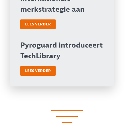
merkstrategie aan
LEES VERDER
Pyroguard introduceert
TechLibrary
LEES VERDER