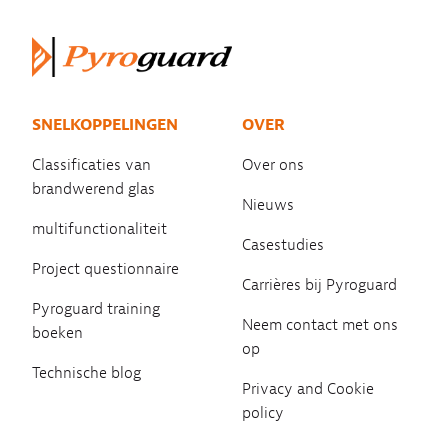
SNELKOPPELINGEN
OVER
Classificaties van
Over ons
brandwerend glas
Nieuws
multifunctionaliteit
Casestudies
Project questionnaire
Carrières bij Pyroguard
Pyroguard training
Neem contact met ons
boeken
op
Technische blog
Privacy and Cookie
policy