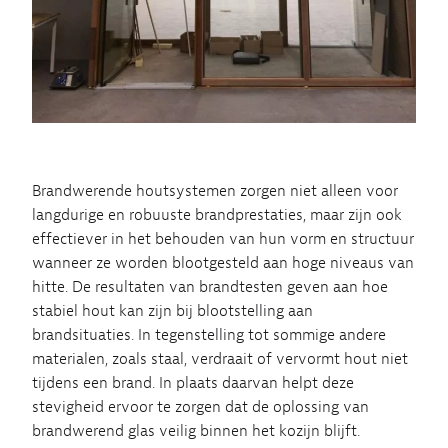
Brandwerende houtsystemen zorgen niet alleen voor
langdurige en robuuste brandprestaties, maar zijn ook
effectiever in het behouden van hun vorm en structuur
wanneer ze worden blootgesteld aan hoge niveaus van
hitte. De resultaten van brandtesten geven aan hoe
stabiel hout kan zijn bij blootstelling aan
brandsituaties. In tegenstelling tot sommige andere
materialen, zoals staal, verdraait of vervormt hout niet
tijdens een brand. In plaats daarvan helpt deze
stevigheid ervoor te zorgen dat de oplossing van
brandwerend glas veilig binnen het kozijn blijft.