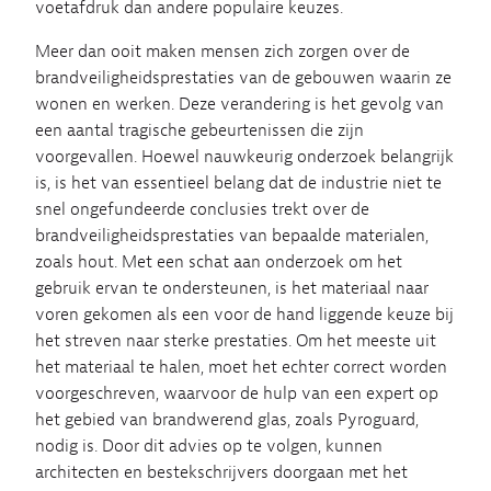
voetafdruk dan andere populaire keuzes.
Meer dan ooit maken mensen zich zorgen over de
brandveiligheidsprestaties van de gebouwen waarin ze
wonen en werken. Deze verandering is het gevolg van
een aantal tragische gebeurtenissen die zijn
voorgevallen. Hoewel nauwkeurig onderzoek belangrijk
is, is het van essentieel belang dat de industrie niet te
snel ongefundeerde conclusies trekt over de
brandveiligheidsprestaties van bepaalde materialen,
zoals hout. Met een schat aan onderzoek om het
gebruik ervan te ondersteunen, is het materiaal naar
voren gekomen als een voor de hand liggende keuze bij
het streven naar sterke prestaties. Om het meeste uit
het materiaal te halen, moet het echter correct worden
voorgeschreven, waarvoor de hulp van een expert op
het gebied van brandwerend glas, zoals Pyroguard,
nodig is. Door dit advies op te volgen, kunnen
architecten en bestekschrijvers doorgaan met het