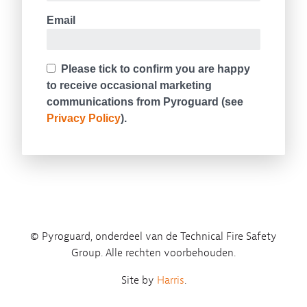
© Pyroguard, onderdeel van de Technical Fire Safety
Group. Alle rechten voorbehouden.
Site by
Harris
.