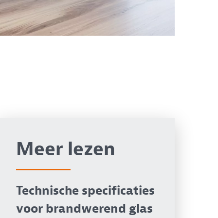
Meer lezen
Technische specificaties
voor brandwerend glas