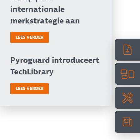
internationale
merkstrategie aan
LEES VERDER
Pyroguard introduceert
TechLibrary
LEES VERDER