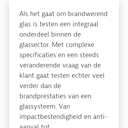
Als het gaat om brandwerend
glas is testen een integraal
onderdeel binnen de
glassector. Met complexe
specificaties en een steeds
veranderende vraag van de
klant gaat testen echter veel
verder dan de
brandprestaties van een
glassysteem. Van
impactbestendigheid en anti-
aanval tot