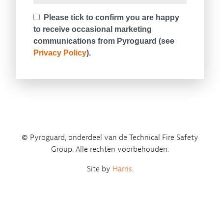
© Pyroguard, onderdeel van de Technical Fire Safety
Group. Alle rechten voorbehouden.
Site by
Harris
.