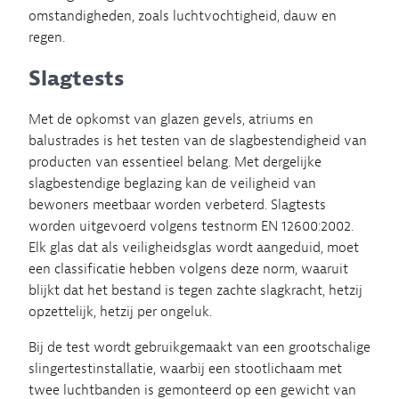
omstandigheden, zoals luchtvochtigheid, dauw en
regen.
Slagtests
Met de opkomst van glazen gevels, atriums en
balustrades is het testen van de slagbestendigheid van
producten van essentieel belang. Met dergelijke
slagbestendige beglazing kan de veiligheid van
bewoners meetbaar worden verbeterd. Slagtests
worden uitgevoerd volgens testnorm EN 12600:2002.
Elk glas dat als veiligheidsglas wordt aangeduid, moet
een classificatie hebben volgens deze norm, waaruit
blijkt dat het bestand is tegen zachte slagkracht, hetzij
opzettelijk, hetzij per ongeluk.
Bij de test wordt gebruikgemaakt van een grootschalige
slingertestinstallatie, waarbij een stootlichaam met
twee luchtbanden is gemonteerd op een gewicht van