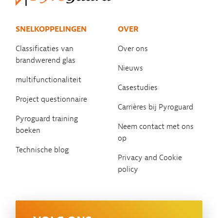
SNELKOPPELINGEN
OVER
Classificaties van
Over ons
brandwerend glas
Nieuws
multifunctionaliteit
Casestudies
Project questionnaire
Carrières bij Pyroguard
Pyroguard training
Neem contact met ons
boeken
op
Technische blog
Privacy and Cookie
policy