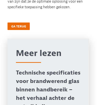
van zijn dat ze de optimale oplossing voor een
specifieke toepassing hebben gekozen.
GA TERUG
Meer lezen
Technische specificaties
voor brandwerend glas
binnen handbereik –
het verhaal achter de