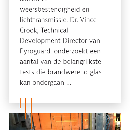
weersbestendigheid en
lichttransmissie, Dr. Vince
Crook, Technical
Development Director van
Pyroguard, onderzoekt een
aantal van de belangrijkste
tests die brandwerend glas
kan ondergaan …