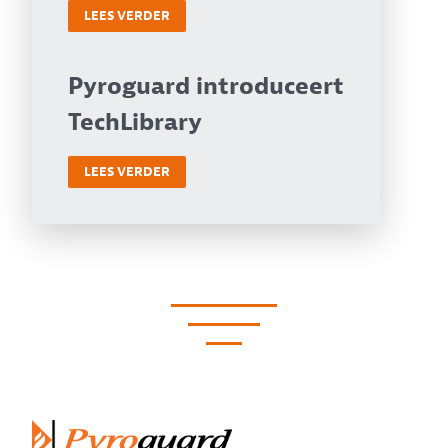
LEES VERDER
Pyroguard introduceert
TechLibrary
LEES VERDER