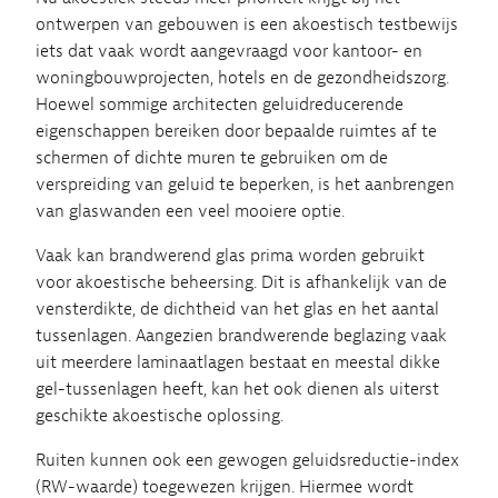
ontwerpen van gebouwen is een akoestisch testbewijs
iets dat vaak wordt aangevraagd voor kantoor- en
woningbouwprojecten, hotels en de gezondheidszorg.
Hoewel sommige architecten geluidreducerende
eigenschappen bereiken door bepaalde ruimtes af te
schermen of dichte muren te gebruiken om de
verspreiding van geluid te beperken, is het aanbrengen
van glaswanden een veel mooiere optie.
Vaak kan brandwerend glas prima worden gebruikt
voor akoestische beheersing. Dit is afhankelijk van de
vensterdikte, de dichtheid van het glas en het aantal
tussenlagen. Aangezien brandwerende beglazing vaak
uit meerdere laminaatlagen bestaat en meestal dikke
gel-tussenlagen heeft, kan het ook dienen als uiterst
geschikte akoestische oplossing.
Ruiten kunnen ook een gewogen geluidsreductie-index
(RW-waarde) toegewezen krijgen. Hiermee wordt