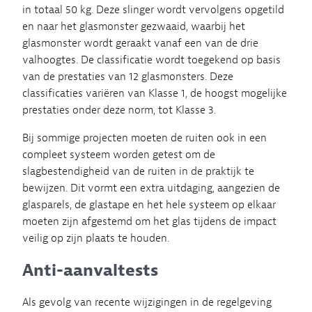
in totaal 50 kg. Deze slinger wordt vervolgens opgetild
en naar het glasmonster gezwaaid, waarbij het
glasmonster wordt geraakt vanaf een van de drie
valhoogtes. De classificatie wordt toegekend op basis
van de prestaties van 12 glasmonsters. Deze
classificaties variëren van Klasse 1, de hoogst mogelijke
prestaties onder deze norm, tot Klasse 3.
Bij sommige projecten moeten de ruiten ook in een
compleet systeem worden getest om de
slagbestendigheid van de ruiten in de praktijk te
bewijzen. Dit vormt een extra uitdaging, aangezien de
glasparels, de glastape en het hele systeem op elkaar
moeten zijn afgestemd om het glas tijdens de impact
veilig op zijn plaats te houden.
Anti-aanvaltests
Als gevolg van recente wijzigingen in de regelgeving