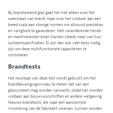
Bij brandwerend glas gaat het niet alleen over het
weerstaan van brand, maar over het voldoen aan een
breed scala aan strenge normen om allround prestaties
en veiligheid te garanderen. Met veranderende trends
en marktvereisten eisen klanten steeds meer van hun
systeemspecificaties. Er zijn dan ook veel tests nodig
zijn om deze multifunctionele capaciteiten te
controleren.
Brandtests
Het resultaat van deze test wordt gebruikt om het
brandbeveiligingsniveau te meten dat van een
glassysteem mag worden verwacht, zodat kan worden
voldaan aan bouwvoorschriften en andere wetgeving.
Nieuwe brandtests, die vaak een aanzienlijke
investering van de fabrikant vereisen, kunnen worden