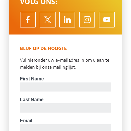
VOLG ONS:
BLIJF OP DE HOOGTE
Vul hieronder uw e-mailadres in om u aan te
melden bij onze mailinglijst.