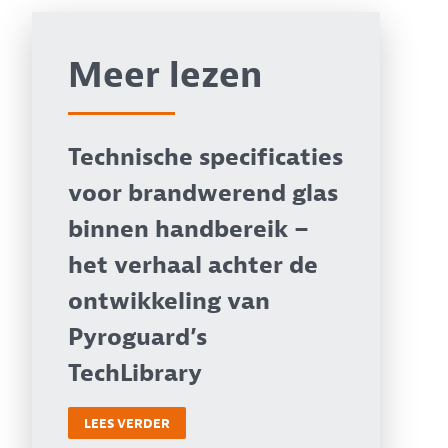
Meer lezen
Technische specificaties
voor brandwerend glas
binnen handbereik –
het verhaal achter de
ontwikkeling van
Pyroguard’s
TechLibrary
LEES VERDER