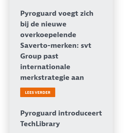
Pyroguard voegt zich
bij de nieuwe
overkoepelende
Saverto-merken: svt
Group past
internationale
merkstrategie aan
LEES VERDER
Pyroguard introduceert
TechLibrary