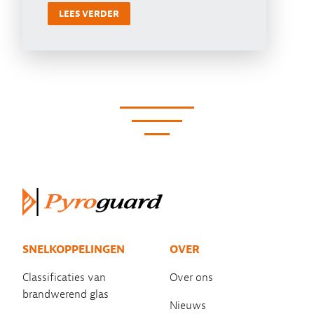
LEES VERDER
SNELKOPPELINGEN
OVER
Classificaties van
Over ons
brandwerend glas
Nieuws