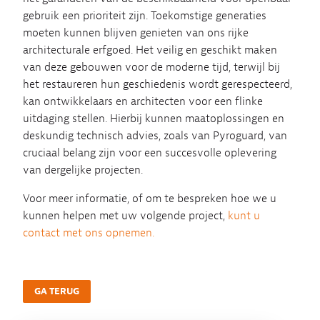
gebruik een prioriteit zijn. Toekomstige generaties
moeten kunnen blijven genieten van ons rijke
architecturale erfgoed. Het veilig en geschikt maken
van deze gebouwen voor de moderne tijd, terwijl bij
het restaureren hun geschiedenis wordt gerespecteerd,
kan ontwikkelaars en architecten voor een flinke
uitdaging stellen. Hierbij kunnen maatoplossingen en
deskundig technisch advies, zoals van Pyroguard, van
cruciaal belang zijn voor een succesvolle oplevering
van dergelijke projecten.
Voor meer informatie, of om te bespreken hoe we u
kunnen helpen met uw volgende project,
kunt u
contact met ons opnemen.
GA TERUG