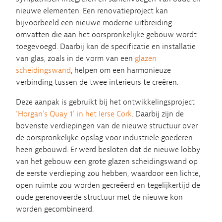
nieuwe elementen. Een renovatieproject kan
bijvoorbeeld een nieuwe moderne uitbreiding
omvatten die aan het oorspronkelijke gebouw wordt
toegevoegd. Daarbij kan de specificatie en installatie
van glas, zoals in de vorm van een
glazen
scheidingswand
, helpen om een harmonieuze
verbinding tussen de twee interieurs te creëren.
Deze aanpak is gebruikt bij het ontwikkelingsproject
‘Horgan’s Quay 1’ in het Ierse Cork
. Daarbij zijn de
bovenste verdiepingen van de nieuwe structuur over
de oorspronkelijke opslag voor industriële goederen
heen gebouwd. Er werd besloten dat de nieuwe lobby
van het gebouw een grote glazen scheidingswand op
de eerste verdieping zou hebben, waardoor een lichte,
open ruimte zou worden gecreëerd en tegelijkertijd de
oude gerenoveerde structuur met de nieuwe kon
worden gecombineerd.