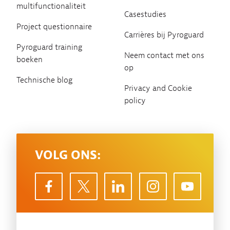
multifunctionaliteit
Casestudies
Project questionnaire
Carrières bij Pyroguard
Pyroguard training
Neem contact met ons
boeken
op
Technische blog
Privacy and Cookie
policy
VOLG ONS: