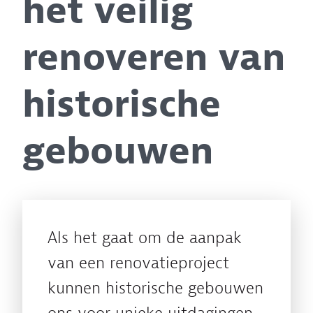
het veilig
renoveren van
historische
gebouwen
Als het gaat om de aanpak
van een renovatieproject
kunnen historische gebouwen