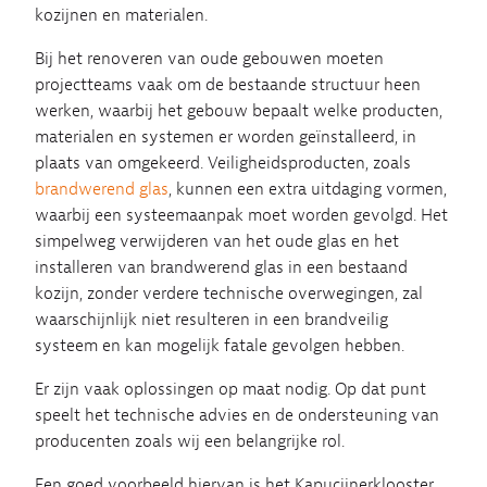
kozijnen en materialen.
Bij het renoveren van oude gebouwen moeten
projectteams vaak om de bestaande structuur heen
werken, waarbij het gebouw bepaalt welke producten,
materialen en systemen er worden geïnstalleerd, in
plaats van omgekeerd. Veiligheidsproducten, zoals
brandwerend glas
, kunnen een extra uitdaging vormen,
waarbij een systeemaanpak moet worden gevolgd. Het
simpelweg verwijderen van het oude glas en het
installeren van brandwerend glas in een bestaand
kozijn, zonder verdere technische overwegingen, zal
waarschijnlijk niet resulteren in een brandveilig
systeem en kan mogelijk fatale gevolgen hebben.
Er zijn vaak oplossingen op maat nodig. Op dat punt
speelt het technische advies en de ondersteuning van
producenten zoals wij een belangrijke rol.
Een goed voorbeeld hiervan is het Kapucijnerklooster