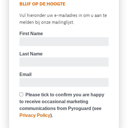
BLIJF OP DE HOOGTE
Vul hieronder uw e-mailadres in om u aan te
melden bij onze mailinglijst.