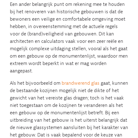
Een ander belangrijk punt om rekening mee te houden
bij het renoveren van historische gebouwen is dat de
bewoners een veilige en comfortabele omgeving moet
hebben, in overeenstemming met de actuele regels
voor de (brand)veiligheid van gebouwen. Dit kan
architecten en calculators vaak voor een zeer reële en
mogelijk complexe uitdaging stellen, vooral als het gaat
om een gebouw op de monumentenlijst, waardoor men
extreem wordt beperkt in wat er mag worden
aangepast.
Als het bijvoorbeeld om
brandwerend glas
gaat, kunnen
de bestaande kozijnen mogelijk niet de dikte of het
gewicht van het vereiste glas dragen; toch is het vaak
niet toegestaan om de kozijnen te veranderen als het
een gebouw op de monumentenlijst betreft. Bij een
uitbreiding van het gebouw is het uiterst belangrijk dat
de nieuwe glassystemen aansluiten bij het karakter van
het gebouw. Dat is vaak bepalend voor de keuze van