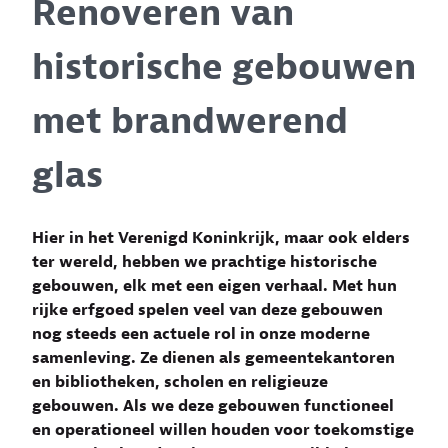
Renoveren van
historische gebouwen
met brandwerend
glas
Hier in het Verenigd Koninkrijk, maar ook elders
ter wereld, hebben we prachtige historische
gebouwen, elk met een eigen verhaal. Met hun
rijke erfgoed spelen veel van deze gebouwen
nog steeds een actuele rol in onze moderne
samenleving. Ze dienen als gemeentekantoren
en bibliotheken, scholen en religieuze
gebouwen. Als we deze gebouwen functioneel
en operationeel willen houden voor toekomstige