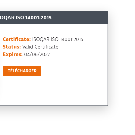
SOQAR ISO 14001:2015
Certificate:
ISOQAR ISO 14001:2015
Status:
Valid Certificate
Expires:
04/06/2027
TÉLÉCHARGER