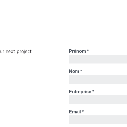
ur next project.