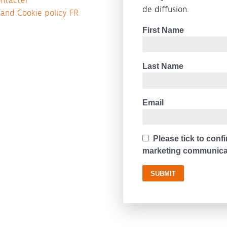
ntacter
de diffusion.
 and Cookie policy FR