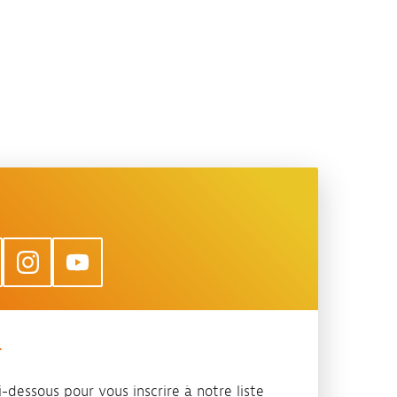
T
-dessous pour vous inscrire à notre liste