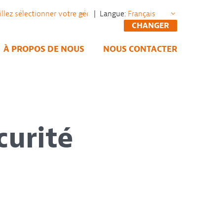
| Langue:
CHANGER
À PROPOS DE NOUS
NOUS CONTACTER
curité