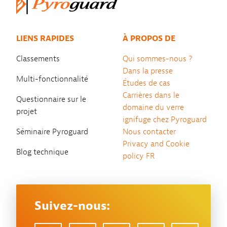
LIENS RAPIDES
À PROPOS DE
Classements
Qui sommes-nous ?
Dans la presse
Multi-fonctionnalité
Études de cas
Carrières dans le
Questionnaire sur le
domaine du verre
projet
ignifuge chez Pyroguard
Séminaire Pyroguard
Nous contacter
Privacy and Cookie
Blog technique
policy FR
Suivez-nous: