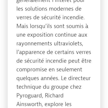
généralement l’intérêt pour
les solutions modernes de
verres de sécurité incendie.
Mais lorsqu’ils sont soumis à
une exposition continue aux
rayonnements ultraviolets,
l’apparence de certains verres
de sécurité incendie peut être
compromise en seulement
quelques années. Le directeur
technique du groupe chez
Pyroguard, Richard
Ainsworth, explore les