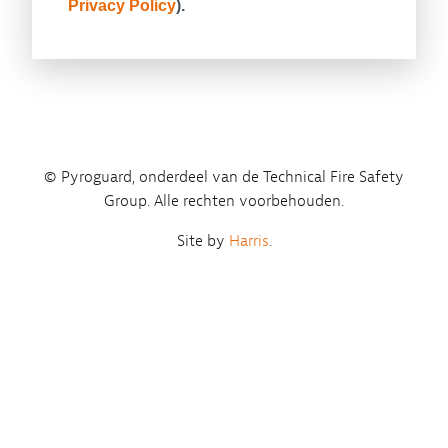
© Pyroguard, onderdeel van de Technical Fire Safety
Group. Alle rechten voorbehouden.
Site by
Harris
.