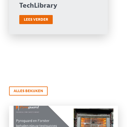
TechLibrary
LEES VERDER
ALLES BEKIJKEN