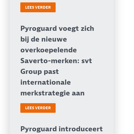
LEES VERDER
Pyroguard voegt zich
bij de nieuwe
overkoepelende
Saverto-merken: svt
Group past
internationale
merkstrategie aan
LEES VERDER
Pyroguard introduceert