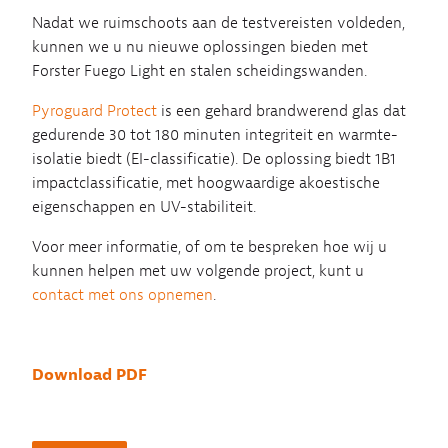
Nadat we ruimschoots aan de testvereisten voldeden,
kunnen we u nu nieuwe oplossingen bieden met
Forster Fuego Light en stalen scheidingswanden.
Pyroguard Protect
is een gehard brandwerend glas dat
gedurende 30 tot 180 minuten integriteit en warmte-
isolatie biedt (EI-classificatie). De oplossing biedt 1B1
impactclassificatie, met hoogwaardige akoestische
eigenschappen en UV-stabiliteit.
Voor meer informatie, of om te bespreken hoe wij u
kunnen helpen met uw volgende project, kunt u
contact met ons opnemen
.
Download PDF