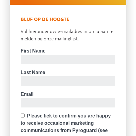
BLIJF OP DE HOOGTE
Vul hieronder uw e-mailadres in om u aan te
melden bij onze mailinglijst.