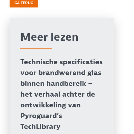
GA TERUG
Meer lezen
Technische specificaties
voor brandwerend glas
binnen handbereik –
het verhaal achter de
ontwikkeling van
Pyroguard’s
TechLibrary