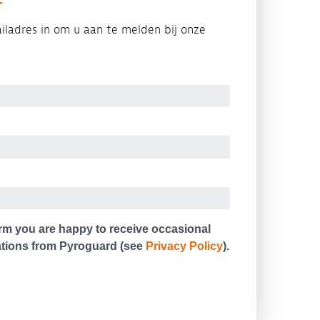
iladres in om u aan te melden bij onze