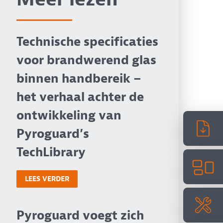
Technische specificaties
voor brandwerend glas
binnen handbereik –
het verhaal achter de
ontwikkeling van
Pyroguard’s
TechLibrary
LEES VERDER
Pyroguard voegt zich