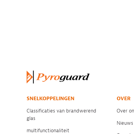
SNELKOPPELINGEN
OVER
Classificaties van brandwerend
Over on
glas
Nieuws
multifunctionaliteit