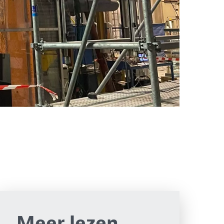
Meer lezen