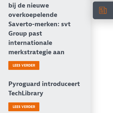
bij de nieuwe
overkoepelende
Saverto-merken: svt
Group past
internationale
merkstrategie aan
LEES VERDER
Pyroguard introduceert
TechLibrary
LEES VERDER