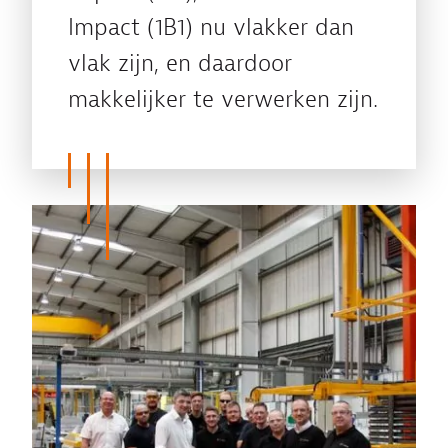
Impact (1B1) nu vlakker dan
vlak zijn, en daardoor
makkelijker te verwerken zijn.