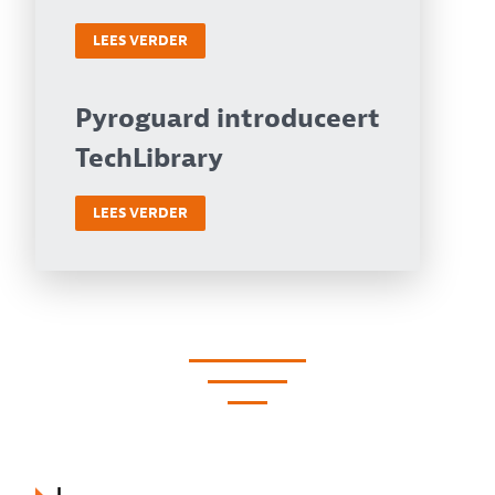
LEES VERDER
Pyroguard introduceert
TechLibrary
LEES VERDER