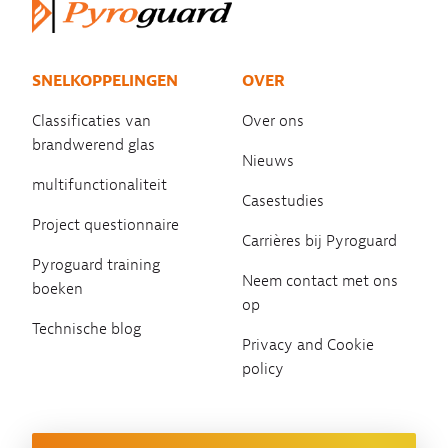
SNELKOPPELINGEN
OVER
Classificaties van
Over ons
brandwerend glas
Nieuws
multifunctionaliteit
Casestudies
Project questionnaire
Carrières bij Pyroguard
Pyroguard training
Neem contact met ons
boeken
op
Technische blog
Privacy and Cookie
policy