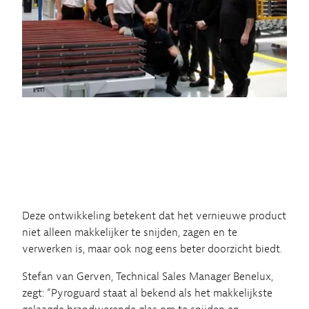
Deze ontwikkeling betekent dat het vernieuwe product
niet alleen makkelijker te snijden, zagen en te
verwerken is, maar ook nog eens beter doorzicht biedt.
Stefan van Gerven, Technical Sales Manager Benelux,
zegt: “Pyroguard staat al bekend als het makkelijkste