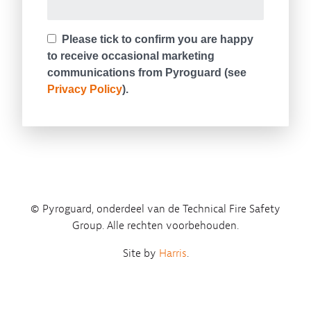
© Pyroguard, onderdeel van de Technical Fire Safety
Group. Alle rechten voorbehouden.
Site by
Harris
.