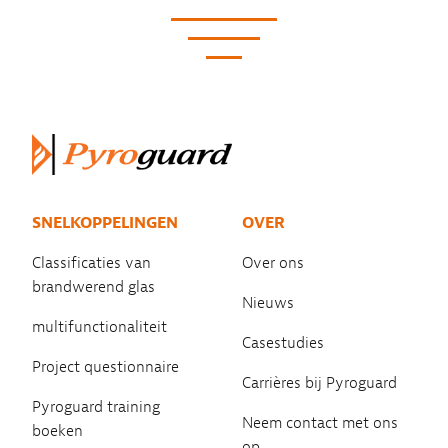
SNELKOPPELINGEN
OVER
Classificaties van
Over ons
brandwerend glas
Nieuws
multifunctionaliteit
Casestudies
Project questionnaire
Carrières bij Pyroguard
Pyroguard training
Neem contact met ons
boeken
op