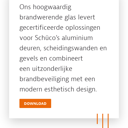
Ons hoogwaardig
brandwerende glas levert
gecertificeerde oplossingen
voor Schüco’s aluminium
deuren, scheidingswanden en
gevels en combineert
een uitzonderlijke
brandbeveiliging met een
modern esthetisch design.
DOWNLOAD