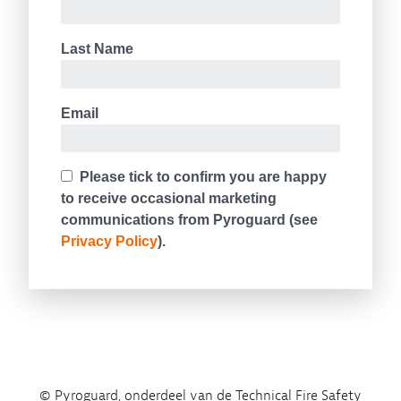
© Pyroguard, onderdeel van de Technical Fire Safety