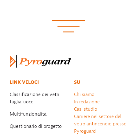
LINK VELOCI
SU
Classificazione dei vetri
Chi siamo
tagliafuoco
In redazione
Casi studio
Multifunzionalità
Carriere nel settore del
vetro antincendio presso
Questionario di progetto
Pyroguard