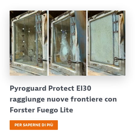
Pyroguard Protect EI30
raggiunge nuove frontiere con
Forster Fuego Lite
PER SAPERNE DI PIÙ