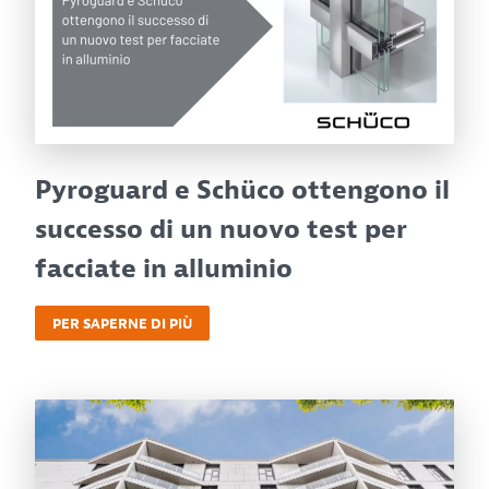
Pyroguard e Schüco ottengono il
successo di un nuovo test per
facciate in alluminio
PER SAPERNE DI PIÙ