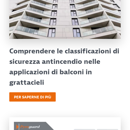
Comprendere le classificazioni di
sicurezza antincendio nelle
applicazioni di balconi in
grattacieli
PER SAPERNE DI PIÙ