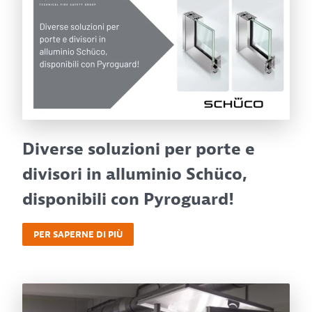
Diverse soluzioni per porte e
divisori in alluminio Schüco,
disponibili con Pyroguard!
PER SAPERNE DI PIÙ