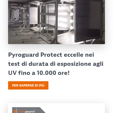
Pyroguard Protect eccelle nei
test di durata di esposizione agli
UV fino a 10.000 ore!
PER SAPERNE DI PIÙ