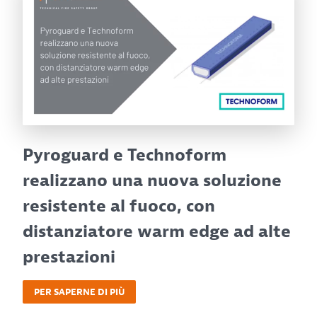
Pyroguard e Technoform
realizzano una nuova soluzione
resistente al fuoco, con
distanziatore warm edge ad alte
prestazioni
PER SAPERNE DI PIÙ