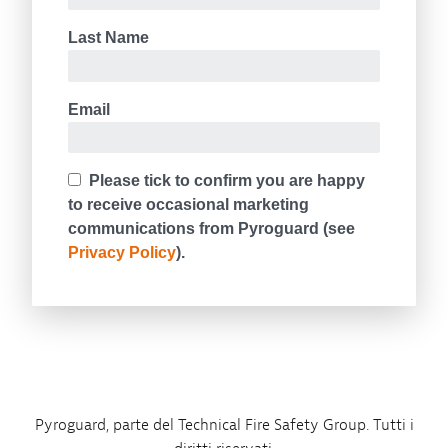
Pyroguard, parte del Technical Fire Safety Group. Tutti i