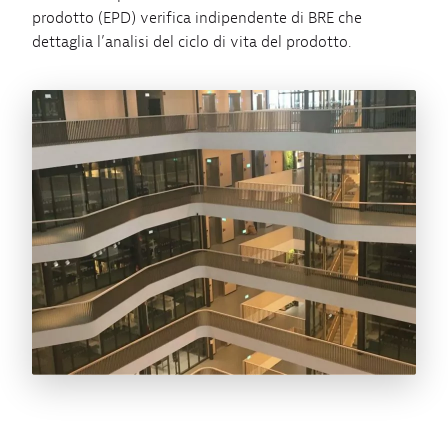
prodotto (EPD) verifica indipendente di BRE che
dettaglia l’analisi del ciclo di vita del prodotto.