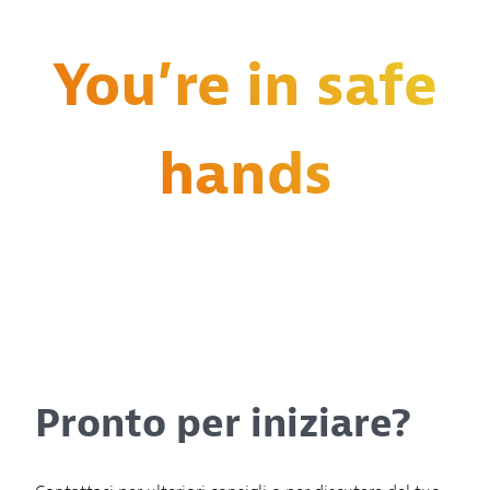
You’re in safe
hands
Pronto per iniziare?