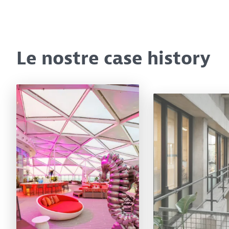
Le nostre case history