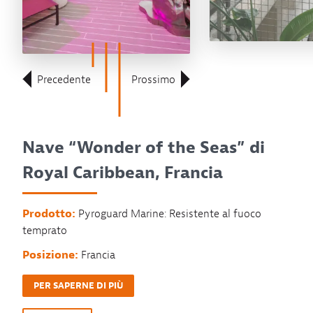
Precedente
Prossimo
Nave “Wonder of the Seas” di
Royal Caribbean, Francia
Prodotto:
Pyroguard Marine: Resistente al fuoco
temprato
Posizione:
Francia
PER SAPERNE DI PIÙ