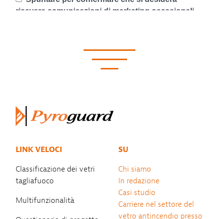
LINK VELOCI
SU
Classificazione dei vetri
Chi siamo
tagliafuoco
In redazione
Casi studio
Multifunzionalità
Carriere nel settore del
vetro antincendio presso