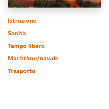
Istruzione
Sanità
Tempo libero
Marittimo/navale
Trasporto