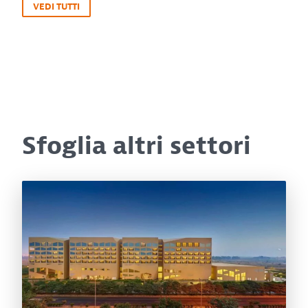
VEDI TUTTI
Sfoglia altri settori