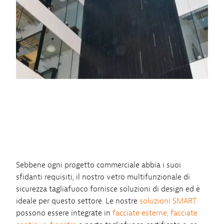
Sebbene ogni progetto commerciale abbia i suoi
sfidanti requisiti, il nostro vetro multifunzionale di
sicurezza tagliafuoco fornisce soluzioni di design ed è
ideale per questo settore. Le nostre
soluzioni SMART
possono essere integrate in
facciate esterne, facciate