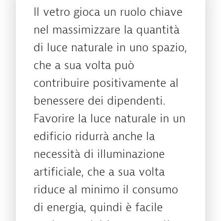
Il vetro gioca un ruolo chiave
nel massimizzare la quantità
di luce naturale in uno spazio,
che a sua volta può
contribuire positivamente al
benessere dei dipendenti.
Favorire la luce naturale in un
edificio ridurrà anche la
necessità di illuminazione
artificiale, che a sua volta
riduce al minimo il consumo
di energia, quindi è facile