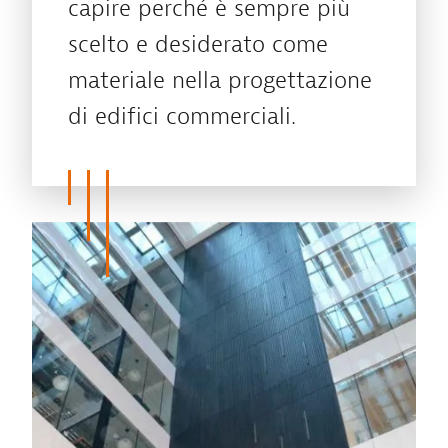
capire perché è sempre più
scelto e desiderato come
materiale nella progettazione
di edifici commerciali.