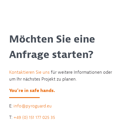
Möchten Sie eine
Anfrage starten?
Kontaktieren Sie uns
für weitere Informationen oder
um Ihr nächstes Projekt zu planen.
You’re in safe hands.
E:
info@pyroguard.eu
T:
+49 (0) 151 177 025 35