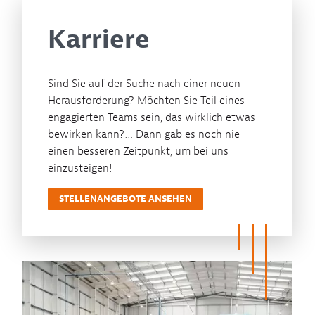
Karriere
Sind Sie auf der Suche nach einer neuen
Herausforderung? Möchten Sie Teil eines
engagierten Teams sein, das wirklich etwas
bewirken kann?… Dann gab es noch nie
einen besseren Zeitpunkt, um bei uns
einzusteigen!
STELLENANGEBOTE ANSEHEN