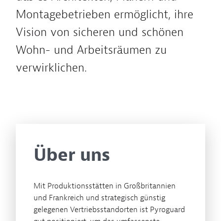
Montagebetrieben ermöglicht, ihre
Vision von sicheren und schönen
Wohn- und Arbeitsräumen zu
verwirklichen.
Über uns
Mit Produktionsstätten in Großbritannien
und Frankreich und strategisch günstig
gelegenen Vertriebsstandorten ist Pyroguard