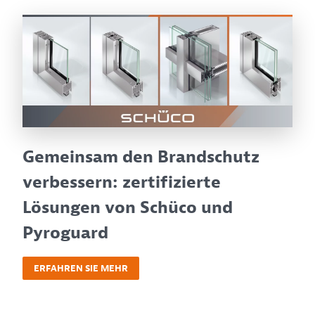
Gemeinsam den Brandschutz
verbessern: zertifizierte
Lösungen von Schüco und
Pyroguard
ERFAHREN SIE MEHR