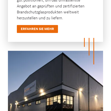
gut positioniert, um das umfassenste
Angebot an geprüften und zertifizierten
Brandschutzglasprodukten weltweit
herzustellen und zu liefern.
ERFAHREN SIE MEHR