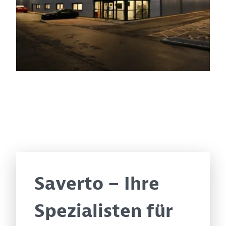
Saverto – Ihre
Spezialisten für