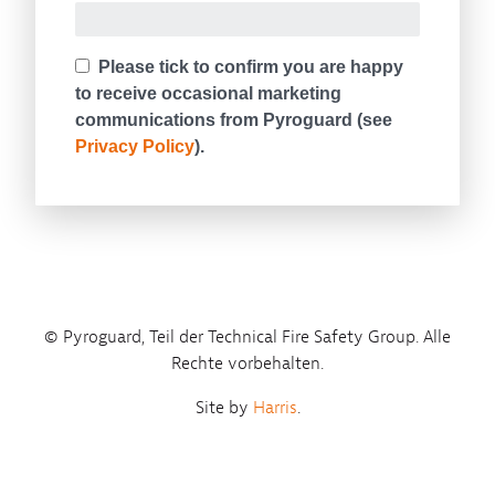
© Pyroguard, Teil der Technical Fire Safety Group. Alle
Rechte vorbehalten.
Site by
Harris
.