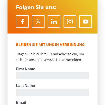
Folgen Sie uns:
BLEIBEN SIE MIT UNS IN VERBINDUNG
Tragen Sie hier Ihre E-Mail Adresse ein, um
sich für unseren Newsletter anzumelden.