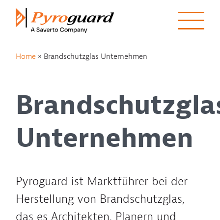
Skip to content
Home
»
Brandschutzglas Unternehmen
Brandschutzgla
Unternehmen
Pyroguard ist Marktführer bei der
Herstellung von Brandschutzglas,
das es Architekten, Planern und