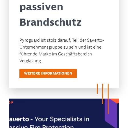
passiven
Brandschutz
Pyroguard ist stolz darauf, Teil der Saverto-
Unternehmensgruppe zu sein und ist eine
führende Marke im Geschäftsbereich
Verglasung.
WEITERE INFORMATIONEN