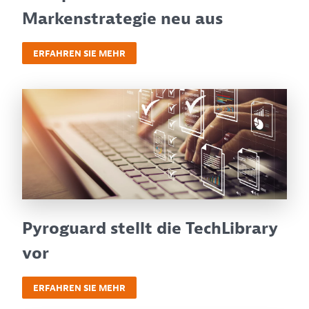
Markenstrategie neu aus
ERFAHREN SIE MEHR
Pyroguard stellt die TechLibrary
vor
ERFAHREN SIE MEHR