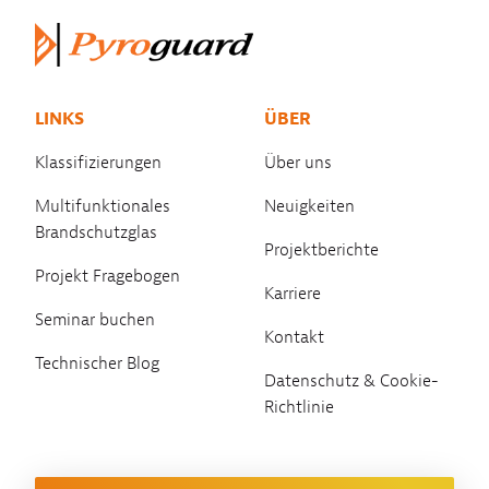
LINKS
ÜBER
Klassifizierungen
Über uns
Multifunktionales
Neuigkeiten
Brandschutzglas
Projektberichte
Projekt Fragebogen
Karriere
Seminar buchen
Kontakt
Technischer Blog
Datenschutz & Cookie-
Richtlinie