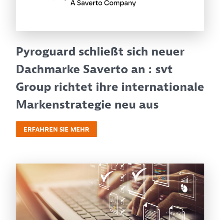
Pyroguard schließt sich neuer
Dachmarke Saverto an : svt
Group richtet ihre internationale
Markenstrategie neu aus
ERFAHREN SIE MEHR