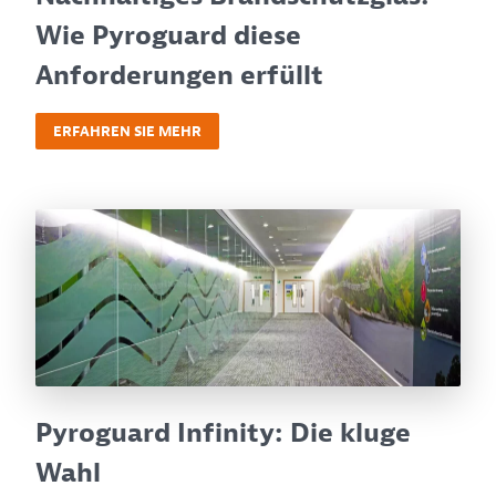
Wie Pyroguard diese
Anforderungen erfüllt
ERFAHREN SIE MEHR
Pyroguard Infinity: Die kluge
Wahl