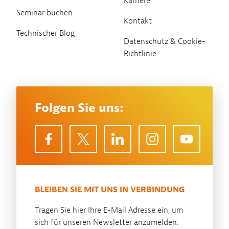
Karriere
Seminar buchen
Kontakt
Technischer Blog
Datenschutz & Cookie-
Richtlinie
Folgen Sie uns:
BLEIBEN SIE MIT UNS IN VERBINDUNG
Tragen Sie hier Ihre E-Mail Adresse ein, um
sich für unseren Newsletter anzumelden.