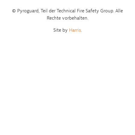
© Pyroguard, Teil der Technical Fire Safety Group. Alle
Rechte vorbehalten.
Site by
Harris
.