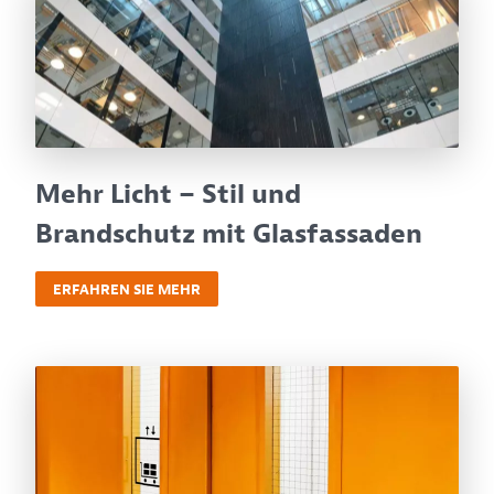
Mehr Licht – Stil und
Brandschutz mit Glasfassaden
ERFAHREN SIE MEHR