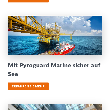
Mit Pyroguard Marine sicher auf
See
ERFAHREN SIE MEHR