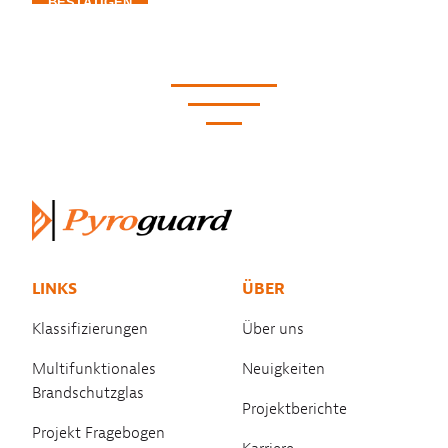
LINKS
ÜBER
Klassifizierungen
Über uns
Multifunktionales
Neuigkeiten
Brandschutzglas
Projektberichte
Projekt Fragebogen