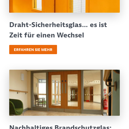
Draht-Sicherheitsglas… es ist
Zeit für einen Wechsel
ERFAHREN SIE MEHR
Nachhaltiges Brandschutzglas: