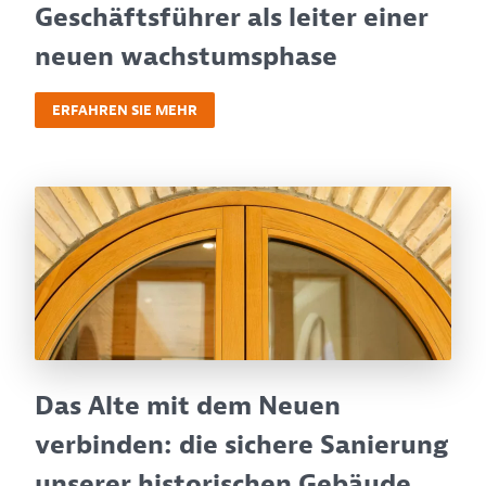
Geschäftsführer als leiter einer
neuen wachstumsphase
ERFAHREN SIE MEHR
Das Alte mit dem Neuen
verbinden: die sichere Sanierung
unserer historischen Gebäude