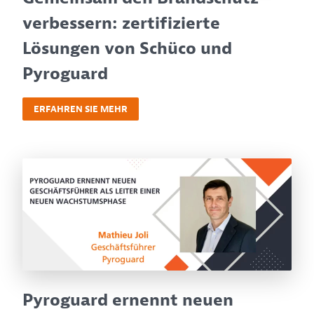
verbessern: zertifizierte
Lösungen von Schüco und
Pyroguard
ERFAHREN SIE MEHR
Pyroguard ernennt neuen