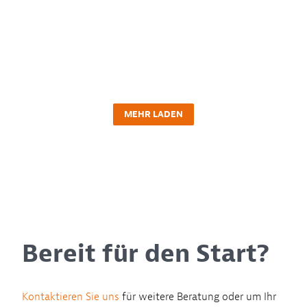
MEHR LADEN
Bereit für den Start?
Kontaktieren Sie uns
für weitere Beratung oder um Ihr