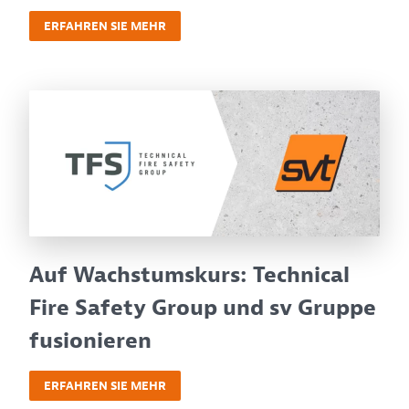
ERFAHREN SIE MEHR
Auf Wachstumskurs: Technical
Fire Safety Group und sv Gruppe
fusionieren
ERFAHREN SIE MEHR