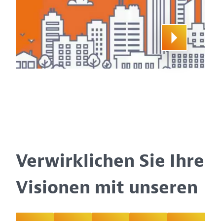
Verwirklichen Sie Ihre
Visionen mit unseren