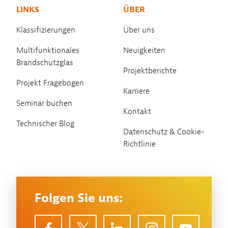
LINKS
ÜBER
Klassifizierungen
Über uns
Multifunktionales
Neuigkeiten
Brandschutzglas
Projektberichte
Projekt Fragebogen
Karriere
Seminar buchen
Kontakt
Technischer Blog
Datenschutz & Cookie-
Richtlinie
Folgen Sie uns: