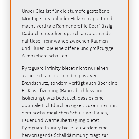
Unser Glas ist für die stumpfe gestoßene
Montage in Stahl oder Holz konzipiert und
macht vertikale Rahmenprofile überflüssig.
Dadurch entstehen optisch ansprechende,
nahtlose Trennwände zwischen Räumen
und Fluren, die eine offene und großzügige
Atmosphäre schaffen.
Pyroguard Infinity bietet nicht nur einen
ästhetisch ansprechenden passiven
Brandschutz, sondern verfügt auch über eine
EI-Klassifizierung (Raumabschluss und
Isolierung), was bedeutet, dass es eine
optimale Lichtdurchlässigkeit zusammen mit
dem höchstmöglichen Schutz vor Rauch,
Feuer und Wärmeübertragung bietet.
Pyroguard Infinity bietet außerdem eine
hervorragende Schalldämmung, trägt zur