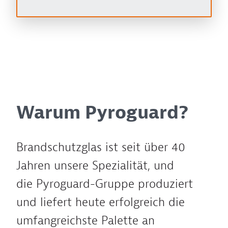
Warum Pyroguard?
Brandschutzglas ist seit über 40
Jahren unsere Spezialität, und
die Pyroguard-Gruppe produziert
und liefert heute erfolgreich die
umfangreichste Palette an