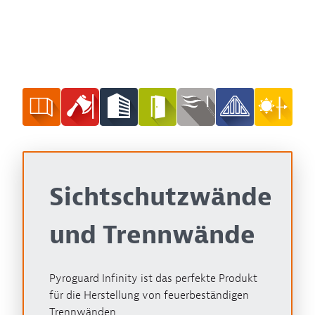
Sichtschutzwände
und Trennwände
Pyroguard Infinity ist das perfekte Produkt
für die Herstellung von feuerbeständigen
Trennwänden.