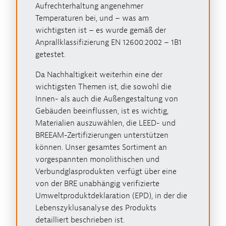
Aufrechterhaltung angenehmer
Temperaturen bei, und – was am
wichtigsten ist – es wurde gemäß der
Anprallklassifizierung EN 12600:2002 – 1B1
getestet.
Da Nachhaltigkeit weiterhin eine der
wichtigsten Themen ist, die sowohl die
Innen- als auch die Außengestaltung von
Gebäuden beeinflussen, ist es wichtig,
Materialien auszuwählen, die LEED- und
BREEAM-Zertifizierungen unterstützen
können. Unser gesamtes Sortiment an
vorgespannten monolithischen und
Verbundglasprodukten verfügt über eine
von der BRE unabhängig verifizierte
Umweltproduktdeklaration (EPD), in der die
Lebenszyklusanalyse des Produkts
detailliert beschrieben ist.