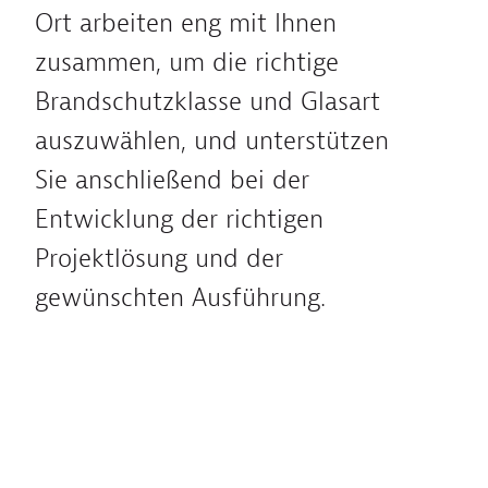
Ort arbeiten eng mit Ihnen
zusammen, um die richtige
Brandschutzklasse und Glasart
auszuwählen, und unterstützen
Sie anschließend bei der
Entwicklung der richtigen
Projektlösung und der
gewünschten Ausführung.