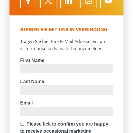
BLEIBEN SIE MIT UNS IN VERBINDUNG
Tragen Sie hier Ihre E-Mail Adresse ein, um
sich für unseren Newsletter anzumelden.