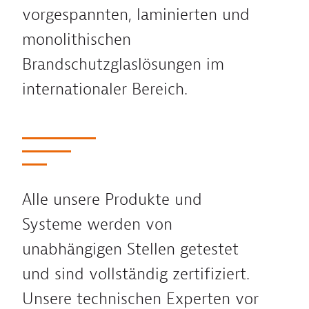
vorgespannten, laminierten und
monolithischen
Brandschutzglaslösungen im
internationaler Bereich.
Alle unsere Produkte und
Systeme werden von
unabhängigen Stellen getestet
und sind vollständig zertifiziert.
Unsere technischen Experten vor