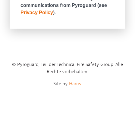
© Pyroguard, Teil der Technical Fire Safety Group. Alle
Rechte vorbehalten.
Site by
Harris
.