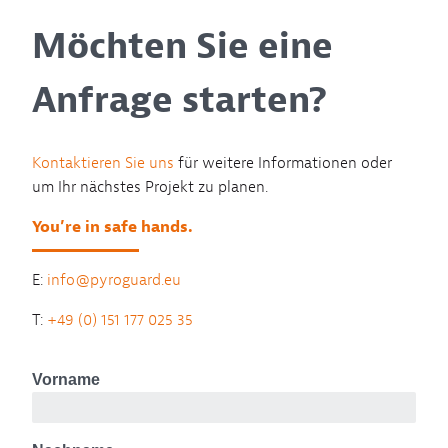
Möchten Sie eine
Anfrage starten?
Kontaktieren Sie uns
für weitere Informationen oder
um Ihr nächstes Projekt zu planen.
You’re in safe hands.
E:
info@pyroguard.eu
T:
+49 (0) 151 177 025 35