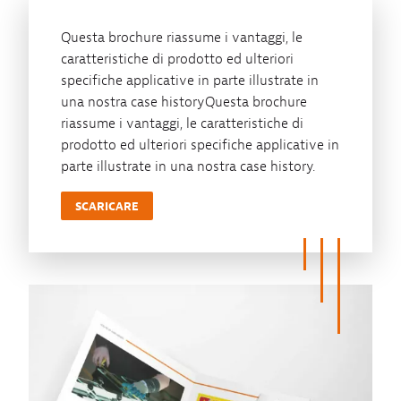
Questa brochure riassume i vantaggi, le
caratteristiche di prodotto ed ulteriori
specifiche applicative in parte illustrate in
una nostra case historyQuesta brochure
riassume i vantaggi, le caratteristiche di
prodotto ed ulteriori specifiche applicative in
parte illustrate in una nostra case history.
SCARICARE