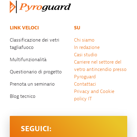
LINK VELOCI
SU
Classificazione dei vetri
Chi siamo
tagliafuoco
In redazione
Casi studio
Multifunzionalità
Carriere nel settore del
vetro antincendio presso
Questionario di progetto
Pyroguard
Prenota un seminario
Contattaci
Privacy and Cookie
Blog tecnico
policy IT
SEGUICI: