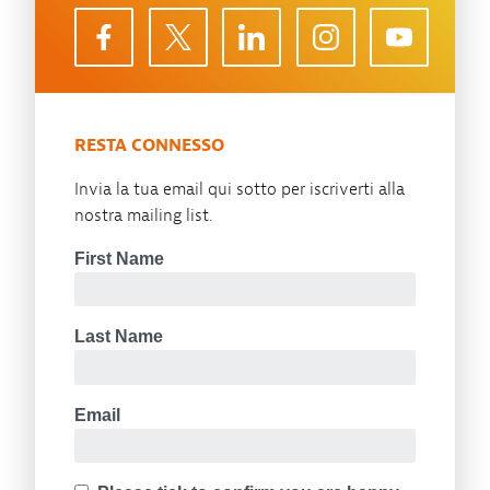
RESTA CONNESSO
Invia la tua email qui sotto per iscriverti alla
nostra mailing list.