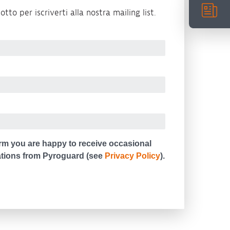
otto per iscriverti alla nostra mailing list.