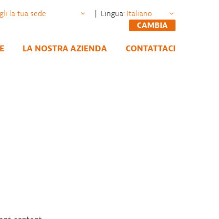
| Lingua:
CAMBIA
E
LA NOSTRA AZIENDA
CONTATTACI