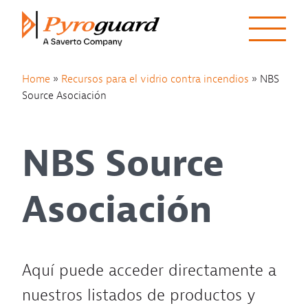
Skip to content
Home
»
Recursos para el vidrio contra incendios
»
NBS
Source Asociación
NBS Source
Asociación
Aquí puede acceder directamente a
nuestros listados de productos y