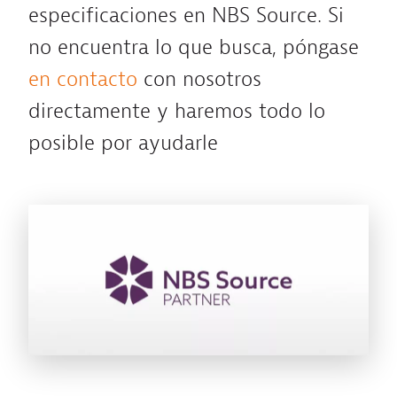
especificaciones en NBS Source. Si
no encuentra lo que busca, póngase
en contacto
con nosotros
directamente y haremos todo lo
posible por ayudarle