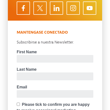
MANTENGASE CONECTADO
Subscribirse a nuestra Newsletter.