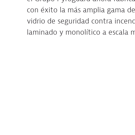
con éxito la más amplia gama de
vidrio de seguridad contra incen
laminado y monolítico a escala m