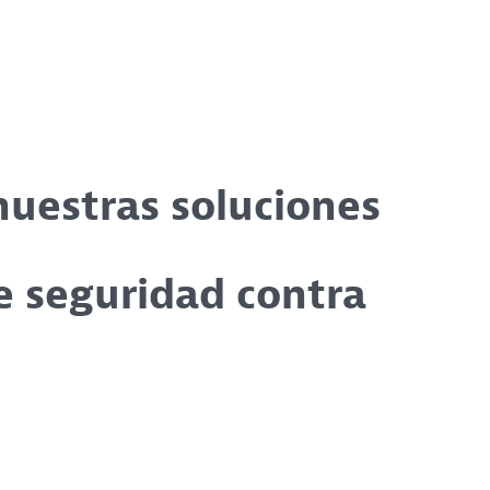
nuestras soluciones
e seguridad contra