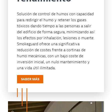
Solución de control de humos con capacidad
para redirigir el humo y retener los gases
tóxicos dando tiempo a las personas a salir
del edificio de forma segura, minimizando así
los efectos por inhalación, lesiones o muerte.
Smokeguard ofrece una significativa
reducción de costes frente a cortinas de
humo mecánicas, con un bajo coste de
inversión inicial, un nulo mantenimiento y
una vida útil ilimitada.
SABER MÁS