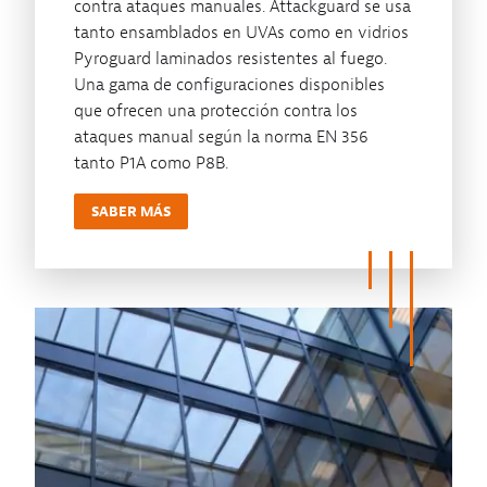
contra ataques manuales. Attackguard se usa
tanto ensamblados en UVAs como en vidrios
Pyroguard laminados resistentes al fuego.
Una gama de configuraciones disponibles
que ofrecen una protección contra los
ataques manual según la norma EN 356
tanto P1A como P8B.
SABER MÁS