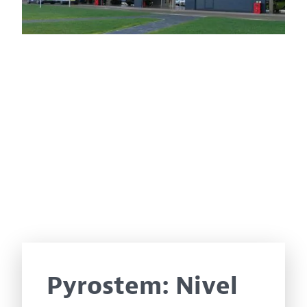
Pyrostem: Nivel