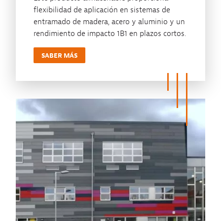
flexibilidad de aplicación en sistemas de
entramado de madera, acero y aluminio y un
rendimiento de impacto 1B1 en plazos cortos.
SABER MÁS