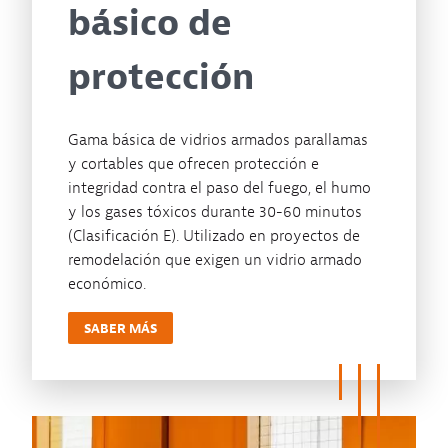
básico de
protección
Gama básica de vidrios armados parallamas
y cortables que ofrecen protección e
integridad contra el paso del fuego, el humo
y los gases tóxicos durante 30-60 minutos
(Clasificación E). Utilizado en proyectos de
remodelación que exigen un vidrio armado
económico.
SABER MÁS