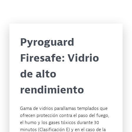
Pyroguard
Firesafe: Vidrio
de alto
rendimiento
Gama de vidrios parallamas templados que
ofrecen protección contra el paso del fuego,
el humo y los gases tóxicos durante 30
minutos (Clasificación E) y en el caso de la