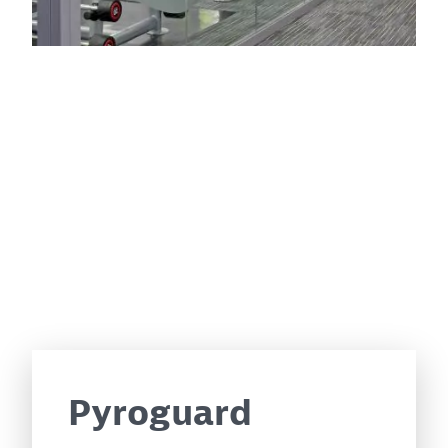
Pyroguard