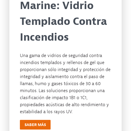
Marine: Vidrio
Templado Contra
Incendios
Una gama de vidrios de seguridad contra
incendios templados y rellenos de gel que
proporcionan sólo integridad y protección de
integridad y aislamiento contra el paso de
llamas, humo y gases tóxicos de 30 a 60
minutos. Las soluciones proporcionan una
clasificación de impacto 1B1 o 1C1,
propiedades acústicas de alto rendimiento y
estabilidad a los rayos UV.
SABER MÁS