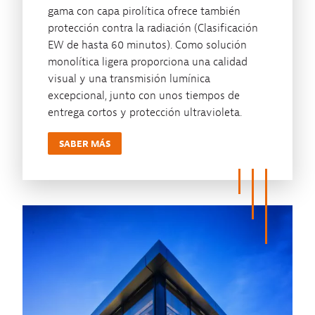
gama con capa pirolítica ofrece también
protección contra la radiación (Clasificación
EW de hasta 60 minutos). Como solución
monolítica ligera proporciona una calidad
visual y una transmisión lumínica
excepcional, junto con unos tiempos de
entrega cortos y protección ultravioleta.
SABER MÁS