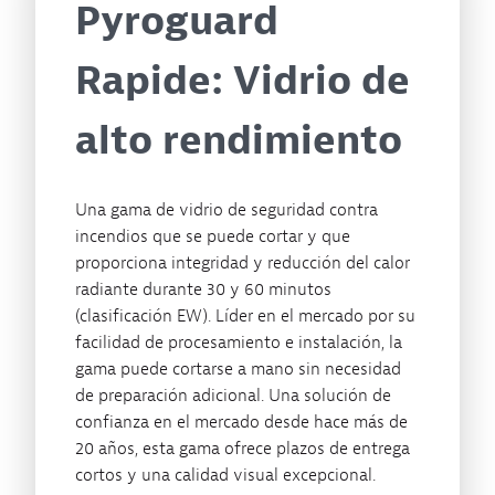
Pyroguard
Rapide: Vidrio de
alto rendimiento
Una gama de vidrio de seguridad contra
incendios que se puede cortar y que
proporciona integridad y reducción del calor
radiante durante 30 y 60 minutos
(clasificación EW). Líder en el mercado por su
facilidad de procesamiento e instalación, la
gama puede cortarse a mano sin necesidad
de preparación adicional. Una solución de
confianza en el mercado desde hace más de
20 años, esta gama ofrece plazos de entrega
cortos y una calidad visual excepcional.