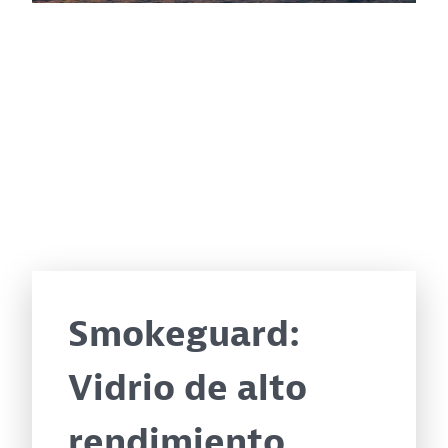
Smokeguard:
Vidrio de alto
rendimiento