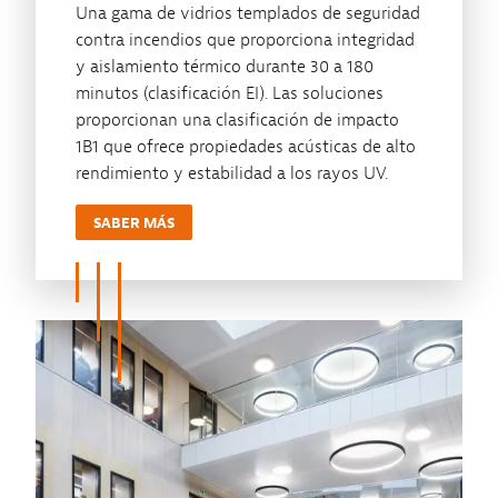
Una gama de vidrios templados de seguridad
contra incendios que proporciona integridad
y aislamiento térmico durante 30 a 180
minutos (clasificación EI). Las soluciones
proporcionan una clasificación de impacto
1B1 que ofrece propiedades acústicas de alto
rendimiento y estabilidad a los rayos UV.
SABER MÁS