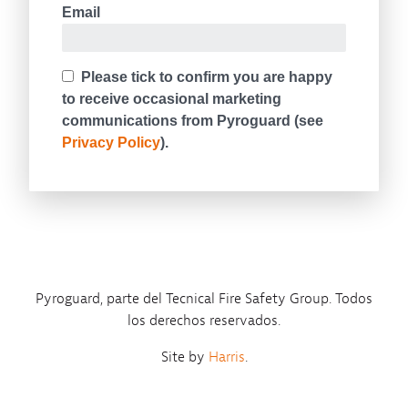
Pyroguard, parte del Tecnical Fire Safety Group. Todos
los derechos reservados.
Site by
Harris
.