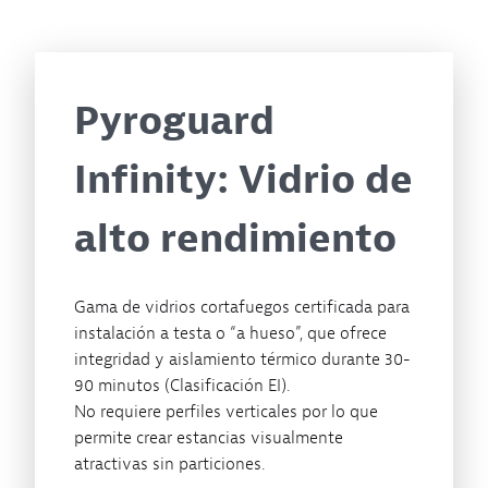
Pyroguard
Infinity: Vidrio de
alto rendimiento
Gama de vidrios cortafuegos certificada para
instalación a testa o “a hueso”, que ofrece
integridad y aislamiento térmico durante 30-
90 minutos (Clasificación EI).
No requiere perfiles verticales por lo que
permite crear estancias visualmente
atractivas sin particiones.