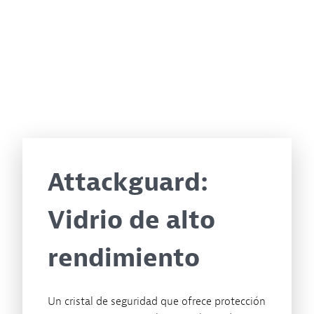
Attackguard:
Vidrio de alto
rendimiento
Un cristal de seguridad que ofrece protección