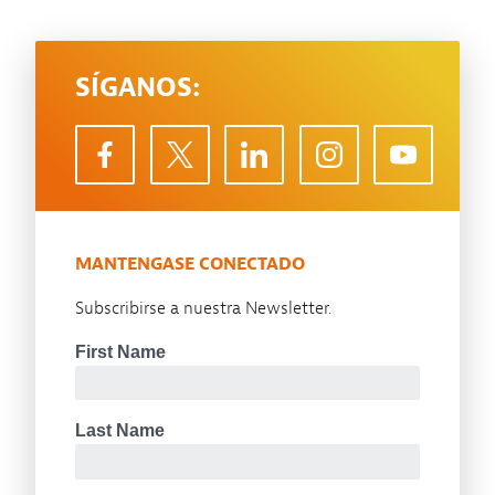
SÍGANOS:
MANTENGASE CONECTADO
Subscribirse a nuestra Newsletter.