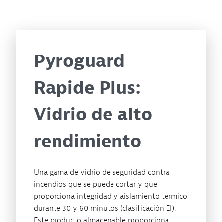
Pyroguard
Rapide Plus:
Vidrio de alto
rendimiento
Una gama de vidrio de seguridad contra
incendios que se puede cortar y que
proporciona integridad y aislamiento térmico
durante 30 y 60 minutos (clasificación EI).
Este producto almacenable proporciona