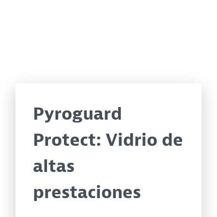
Pyroguard
Protect: Vidrio de
altas
prestaciones