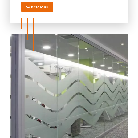
SABER MÁS