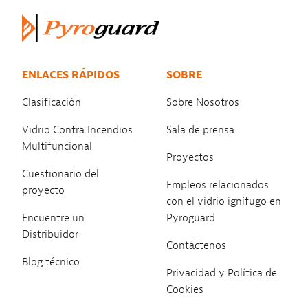
ENLACES RÁPIDOS
SOBRE
Clasificación
Sobre Nosotros
Vidrio Contra Incendios
Sala de prensa
Multifuncional
Proyectos
Cuestionario del
Empleos relacionados
proyecto
con el vidrio ignífugo en
Encuentre un
Pyroguard
Distribuidor
Contáctenos
Blog técnico
Privacidad y Política de
Cookies