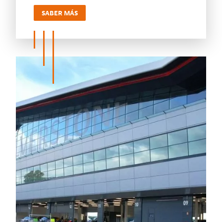
SABER MÁS